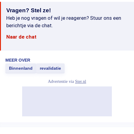
Vragen? Stel ze!
Heb je nog vragen of wil je reageren? Stuur ons een
berichtje via de chat.
Naar de chat
MEER OVER
Binnenland
revalidatie
Advertentie via
Ster.nl