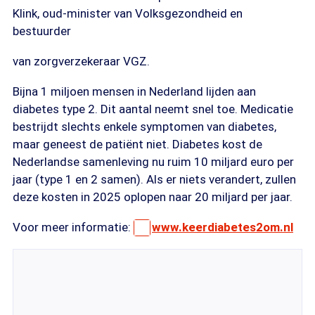
Klink, oud-minister van Volksgezondheid en
bestuurder
van zorgverzekeraar VGZ.
Bijna 1 miljoen mensen in Nederland lijden aan
diabetes type 2. Dit aantal neemt snel toe. Medicatie
bestrijdt slechts enkele symptomen van diabetes,
maar geneest de patiënt niet. Diabetes kost de
Nederlandse samenleving nu ruim 10 miljard euro per
jaar (type 1 en 2 samen). Als er niets verandert, zullen
deze kosten in 2025 oplopen naar 20 miljard per jaar.
Voor meer informatie:
www.keerdiabetes2om.nl