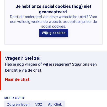
Je hebt onze social cookies (nog) niet
geaccepteerd.
Doet dit onderdeel van deze website het niet? Voor
een volledig werkende website accepteer je hier de
social cookies.
Wijzig cookies
Vragen? Stel ze!
Heb je nog vragen of wil je reageren? Stuur ons een
berichtje via de chat.
Naar de chat
MEER OVER
Zorg en leven
VGZ
Ab Klink