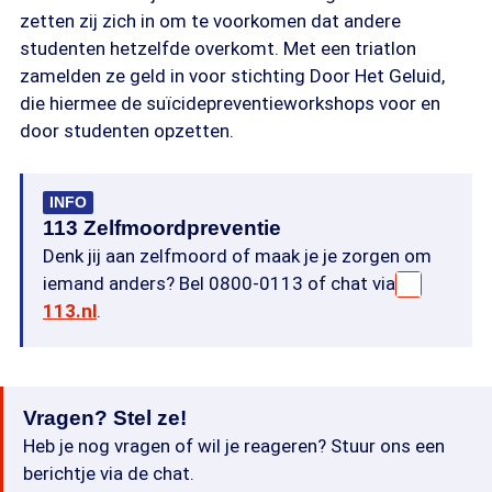
zetten zij zich in om te voorkomen dat andere
studenten hetzelfde overkomt. Met een triatlon
zamelden ze geld in voor stichting Door Het Geluid,
die hiermee de suïcidepreventieworkshops voor en
door studenten opzetten.
INFO
113 Zelfmoordpreventie
Denk jij aan zelfmoord of maak je je zorgen om
iemand anders? Bel 0800-0113 of chat via
113.nl
.
Vragen? Stel ze!
Heb je nog vragen of wil je reageren? Stuur ons een
berichtje via de chat.