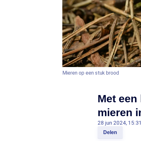
Mieren op een stuk brood
Met een 
mieren i
28 jun 2024, 15:3
Delen