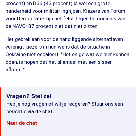
procent) en D66 (43 procent) is wel een grote
minderheid voor militair ingrijpen. Kiezers van Forum
voor Democratie zijn het felst tegen bemoeienis van
de NAVO: 87 procent ziet dat niet zitten.
Het gebrek aan voor de hand liggende alternatieven
verenigt kiezers in hun wens dat de situatie in
Oekraïne niet escaleert. "Het enige wat we hier kunnen
doen, is hopen dat het allemaal met een sisser
afloopt."
Vragen? Stel ze!
Heb je nog vragen of wil je reageren? Stuur ons een
berichtje via de chat.
Naar de chat