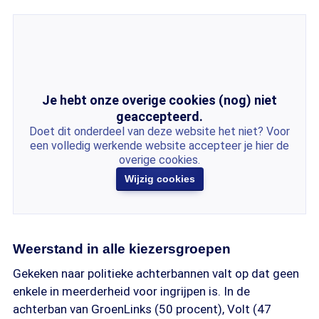
Je hebt onze overige cookies (nog) niet
geaccepteerd.
Doet dit onderdeel van deze website het niet? Voor
een volledig werkende website accepteer je hier de
overige cookies.
Wijzig cookies
Weerstand in alle kiezersgroepen
Gekeken naar politieke achterbannen valt op dat geen
enkele in meerderheid voor ingrijpen is. In de
achterban van GroenLinks (50 procent), Volt (47