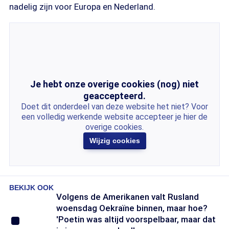
nadelig zijn voor Europa en Nederland.
Je hebt onze overige cookies (nog) niet
geaccepteerd.
Doet dit onderdeel van deze website het niet? Voor
een volledig werkende website accepteer je hier de
overige cookies.
Wijzig cookies
BEKIJK OOK
Volgens de Amerikanen valt Rusland
woensdag Oekraïne binnen, maar hoe?
'Poetin was altijd voorspelbaar, maar dat