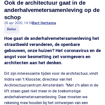
Ook de architectuur gaat in de
anderhalvemetersamenleving op de
schop
28 apr 2020, 14:18
Bart Hettema
Delen
Hoe gaat de anderhalvemetersamenleving het
straatbeeld veranderen, de openbare
gebouwen, onze huizen? Het coronavirus en de
angst voor besmetting zet vormgevers en
architecten aan het denken.
Dit zijn interessante tijden voor de architectuur, vindt
Indira van 't Klooster, directeur van het
Architectuurcentrum Amsterdam. "Met z'n allen in de
lift staan gaat niet meer in de toekomstige
anderhalvemetersamenleving. Daar moeten we
rekening mee houden bij het ontwerpen van een