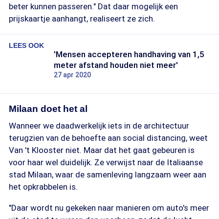
beter kunnen passeren." Dat daar mogelijk een
prijskaartje aanhangt, realiseert ze zich.
LEES OOK
'Mensen accepteren handhaving van 1,5
meter afstand houden niet meer'
27 apr 2020
Milaan doet het al
Wanneer we daadwerkelijk iets in de architectuur
terugzien van de behoefte aan social distancing, weet
Van 't Klooster niet. Maar dat het gaat gebeuren is
voor haar wel duidelijk. Ze verwijst naar de Italiaanse
stad Milaan, waar de samenleving langzaam weer aan
het opkrabbelen is.
"Daar wordt nu gekeken naar manieren om auto's meer