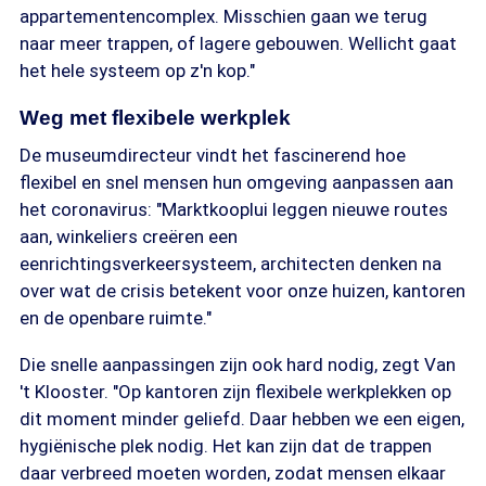
appartementencomplex. Misschien gaan we terug
naar meer trappen, of lagere gebouwen. Wellicht gaat
het hele systeem op z'n kop."
Weg met flexibele werkplek
De museumdirecteur vindt het fascinerend hoe
flexibel en snel mensen hun omgeving aanpassen aan
het coronavirus: "Marktkooplui leggen nieuwe routes
aan, winkeliers creëren een
eenrichtingsverkeersysteem, architecten denken na
over wat de crisis betekent voor onze huizen, kantoren
en de openbare ruimte."
Die snelle aanpassingen zijn ook hard nodig, zegt Van
't Klooster. "Op kantoren zijn flexibele werkplekken op
dit moment minder geliefd. Daar hebben we een eigen,
hygiënische plek nodig. Het kan zijn dat de trappen
daar verbreed moeten worden, zodat mensen elkaar