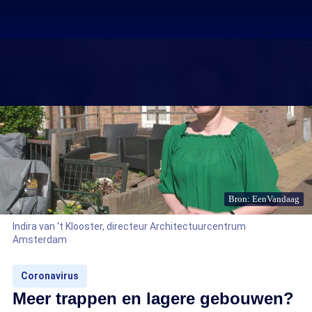
Bron: EenVandaag
Indira van 't Klooster, directeur Architectuurcentrum
Amsterdam
Coronavirus
Meer trappen en lagere gebouwen?