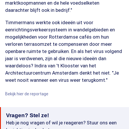
marktkoopmannen en de hele voedselketen
daarachter blijft ook in bedrijf."
Timmermans werkte ook ideeën uit voor
eenrichtingsverkeersysteem in wandelgebieden en
mogelijkheden voor Rotterdamse cafés om hun
verloren terrasomzet te compenseren door meer
openbare ruimte te gebruiken. En als het virus volgend
jaar is verdwenen, zijn al die nieuwe ideeën dan
waardeloos? Indira van 't Klooster van het
Architectuurcentrum Amsterdam denkt het niet. "Je
weet nooit wanneer een virus weer terugkomt."
Bekijk hier de reportage
Vragen? Stel ze!
Heb je nog vragen of wil je reageren? Stuur ons een