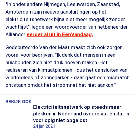
"In onder andere Nijmegen, Leeuwarden, Zaanstad,
Amsterdam zijn nieuwe aansluitingen op het
elektriciteitsnetwerk bijna niet meer mogelijk zonder
wachtlijst", legde een woordvoerder van netbeheerder
Alliander
eerder al uit in EenVandaag.
Gedeputeerde Van der Maat maakt zich ook zorgen,
vooral voor bedrijven. "Ik denk dat mensen in een
huishouden zich niet druk hoeven maken. Het
realiseren van klimaatplannen - dus het aansluiten van
windmolens of zonneparken - daar gaat een mismatch
ontstaan omdat het stroomnet het niet aankan."
BEKIJK OOK
Elektriciteitsnetwerk op steeds meer
plekken in Nederland overbelast en dat is
voorlopig niet opgelost
24 jun 2021