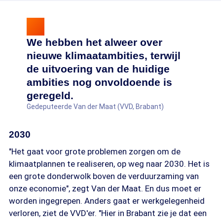
We hebben het alweer over
nieuwe klimaatambities, terwijl
de uitvoering van de huidige
ambities nog onvoldoende is
geregeld.
Gedeputeerde Van der Maat (VVD, Brabant)
2030
"Het gaat voor grote problemen zorgen om de
klimaatplannen te realiseren, op weg naar 2030. Het is
een grote donderwolk boven de verduurzaming van
onze economie", zegt Van der Maat. En dus moet er
worden ingegrepen. Anders gaat er werkgelegenheid
verloren, ziet de VVD'er. "Hier in Brabant zie je dat een