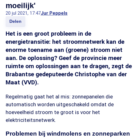
moeilijk'
20 jul 2021, 17:47
Jur Peppels
Delen
Het is een groot probleem in de
energietransitie: het stroomnetwerk kan de
enorme toename aan (groene) stroom niet
aan. De oplossing? Geef de provincie meer
ruimte om oplossingen aan te dragen, zegt de
Brabantse gedeputeerde Christophe van der
Maat (VVD).
Regelmatig gaat het al mis: zonnepanelen die
automatisch worden uitgeschakeld omdat de
hoeveelheid stroom te groot is voor het
elektriciteitsnetwerk.
Problemen bij windmolens en zonneparken