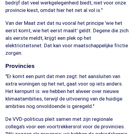
bedrijf dat veel werkgelegenheid biedt, niet voor onze
provincie kiest, omdat hier het net al vol is."
Van der Maat ziet dat nu vooral het principe 'wie het
eerst komt, wie het eerst maalt' geldt. Degene die zich
als eerste meldt, krijgt een plek op het
elektriciteitsnet. Dat kan voor maatschappelijke frictie
zorgen.
Provincies
"Er komt een punt dat men zegt: het aansluiten van
extra woningen op het net, gaat voor op iets anders.
Het kernpunt is: we hebben het alweer over nieuwe
klimaatambities, terwijl de uitvoering van de huidige
ambities nog onvoldoende is geregeld."
De VVD-politicus pleit samen met zijn regionale
collega's voor een voortrekkersrol voor de provincies.