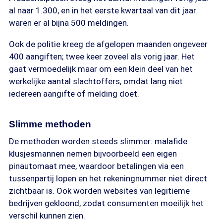
al naar 1.300, en in het eerste kwartaal van dit jaar
waren er al bijna 500 meldingen.
Ook de politie kreeg de afgelopen maanden ongeveer
400 aangiften; twee keer zoveel als vorig jaar. Het
gaat vermoedelijk maar om een klein deel van het
werkelijke aantal slachtoffers, omdat lang niet
iedereen aangifte of melding doet.
Slimme methoden
De methoden worden steeds slimmer: malafide
klusjesmannen nemen bijvoorbeeld een eigen
pinautomaat mee, waardoor betalingen via een
tussenpartij lopen en het rekeningnummer niet direct
zichtbaar is. Ook worden websites van legitieme
bedrijven gekloond, zodat consumenten moeilijk het
verschil kunnen zien.