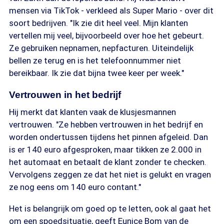
mensen via TikTok - verkleed als Super Mario - over dit
soort bedrijven. "Ik zie dit heel veel. Mijn klanten
vertellen mij veel, bijvoorbeeld over hoe het gebeurt.
Ze gebruiken nepnamen, nepfacturen. Uiteindelijk
bellen ze terug en is het telefoonnummer niet
bereikbaar. Ik zie dat bijna twee keer per week."
Vertrouwen in het bedrijf
Hij merkt dat klanten vaak de klusjesmannen
vertrouwen. "Ze hebben vertrouwen in het bedrijf en
worden ondertussen tijdens het pinnen afgeleid. Dan
is er 140 euro afgesproken, maar tikken ze 2.000 in
het automaat en betaalt de klant zonder te checken.
Vervolgens zeggen ze dat het niet is gelukt en vragen
ze nog eens om 140 euro contant."
Het is belangrijk om goed op te letten, ook al gaat het
om een spoedsituatie, geeft Eunice Bom van de