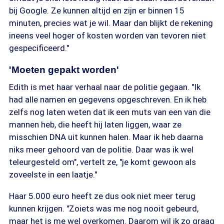
bij Google. Ze kunnen altijd en zijn er binnen 15
minuten, precies wat je wil. Maar dan blijkt de rekening
ineens veel hoger of kosten worden van tevoren niet
gespecificeerd."
'Moeten gepakt worden'
Edith is met haar verhaal naar de politie gegaan. "Ik
had alle namen en gegevens opgeschreven. En ik heb
zelfs nog laten weten dat ik een muts van een van die
mannen heb, die heeft hij laten liggen, waar ze
misschien DNA uit kunnen halen. Maar ik heb daarna
niks meer gehoord van de politie. Daar was ik wel
teleurgesteld om", vertelt ze, "je komt gewoon als
zoveelste in een laatje."
Haar 5.000 euro heeft ze dus ook niet meer terug
kunnen krijgen. "Zoiets was me nog nooit gebeurd,
maar het is me wel overkomen. Daarom wil ik zo graag