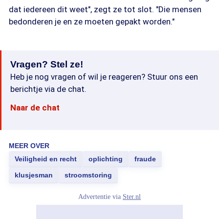
dat iedereen dit weet", zegt ze tot slot. "Die mensen
bedonderen je en ze moeten gepakt worden."
Vragen? Stel ze!
Heb je nog vragen of wil je reageren? Stuur ons een
berichtje via de chat.
Naar de chat
MEER OVER
Veiligheid en recht
oplichting
fraude
klusjesman
stroomstoring
Advertentie via
Ster.nl