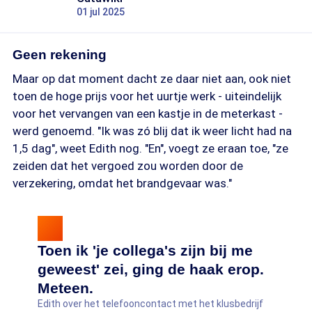
01 jul 2025
Geen rekening
Maar op dat moment dacht ze daar niet aan, ook niet
toen de hoge prijs voor het uurtje werk - uiteindelijk
voor het vervangen van een kastje in de meterkast -
werd genoemd. "Ik was zó blij dat ik weer licht had na
1,5 dag", weet Edith nog. "En", voegt ze eraan toe, "ze
zeiden dat het vergoed zou worden door de
verzekering, omdat het brandgevaar was."
Toen ik 'je collega's zijn bij me
geweest' zei, ging de haak erop.
Meteen.
Edith over het telefooncontact met het klusbedrijf