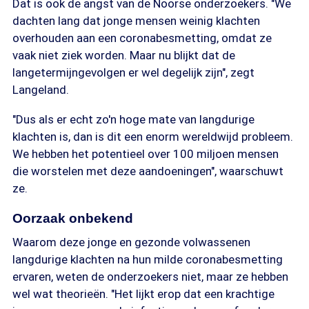
Dat is ook de angst van de Noorse onderzoekers. "We
dachten lang dat jonge mensen weinig klachten
overhouden aan een coronabesmetting, omdat ze
vaak niet ziek worden. Maar nu blijkt dat de
langetermijngevolgen er wel degelijk zijn", zegt
Langeland.
"Dus als er echt zo'n hoge mate van langdurige
klachten is, dan is dit een enorm wereldwijd probleem.
We hebben het potentieel over 100 miljoen mensen
die worstelen met deze aandoeningen", waarschuwt
ze.
Oorzaak onbekend
Waarom deze jonge en gezonde volwassenen
langdurige klachten na hun milde coronabesmetting
ervaren, weten de onderzoekers niet, maar ze hebben
wel wat theorieën. "Het lijkt erop dat een krachtige