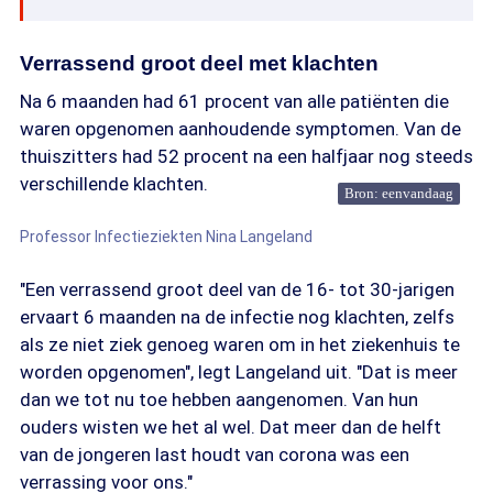
Verrassend groot deel met klachten
Na 6 maanden had 61 procent van alle patiënten die
waren opgenomen aanhoudende symptomen. Van de
thuiszitters had 52 procent na een halfjaar nog steeds
verschillende klachten.
Bron: eenvandaag
Professor Infectieziekten Nina Langeland
"Een verrassend groot deel van de 16- tot 30-jarigen
ervaart 6 maanden na de infectie nog klachten, zelfs
als ze niet ziek genoeg waren om in het ziekenhuis te
worden opgenomen", legt Langeland uit. "Dat is meer
dan we tot nu toe hebben aangenomen. Van hun
ouders wisten we het al wel. Dat meer dan de helft
van de jongeren last houdt van corona was een
verrassing voor ons."