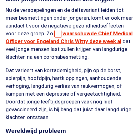
Nu de versoepelingen en de deltavariant leiden tot
meer besmettingen onder jongeren, komt er ook meer
aandacht voor de negatieve gezondheidseffecten
voor deze groep. Zo
waarschuwde Chief Medical
Officer voor Engeland Chris Witty deze week al
dat
veel jonge mensen last zullen krijgen van langdurige
klachten na een coronabesmetting.
Dat varieert van kortademigheid, pijn op de borst,
spierpijn, hoofdpijn, hartkloppingen, aanhoudende
verhoging, langdurig verlies van reukvermogen, of
kampen met een depressie of vergeetachtigheid.
Doordat jonge leeftijdsgroepen vaak nog niet
gevaccineerd zijn, is hij bang dat juist daar langdurige
klachten ontstaan.
Wereldwijd probleem