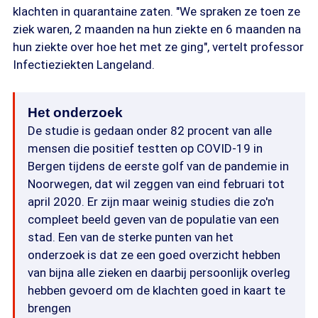
klachten in quarantaine zaten. "We spraken ze toen ze
ziek waren, 2 maanden na hun ziekte en 6 maanden na
hun ziekte over hoe het met ze ging", vertelt professor
Infectieziekten Langeland.
Het onderzoek
De studie is gedaan onder 82 procent van alle
mensen die positief testten op COVID-19 in
Bergen tijdens de eerste golf van de pandemie in
Noorwegen, dat wil zeggen van eind februari tot
april 2020. Er zijn maar weinig studies die zo'n
compleet beeld geven van de populatie van een
stad. Een van de sterke punten van het
onderzoek is dat ze een goed overzicht hebben
van bijna alle zieken en daarbij persoonlijk overleg
hebben gevoerd om de klachten goed in kaart te
brengen