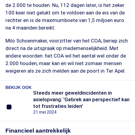
de 2.000 te houden. Nu, 112 dagen later, is het zeker
100 keer niet gelukt om te voldoen aan de eis van de
rechter en is de maximumboete van 1,5 miljoen euro
na 4 maanden bereikt.
Milo Schoenmaker, voorzitter van het COA, beriep zich
direct na de uitspraak op medemenselijkheid. Met
andere woorden: het COA wil het aantal wel onder de
2.000 houden, maar kan en wil niet zomaar mensen
weigeren als ze zich melden aan de poort in Ter Apel.
BEKIJK OOK
Steeds meer geweldincidenten in
asielopvang: 'Gebrek aan perspectief kan
tot frustraties leiden'
21 mei 2024
Financieel aantrekkelijk