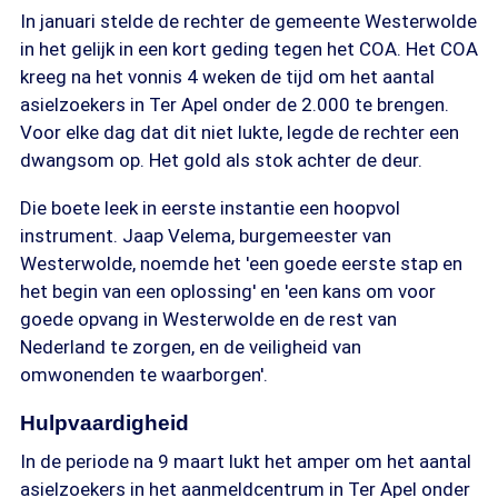
In januari stelde de rechter de gemeente Westerwolde
in het gelijk in een kort geding tegen het COA. Het COA
kreeg na het vonnis 4 weken de tijd om het aantal
asielzoekers in Ter Apel onder de 2.000 te brengen.
Voor elke dag dat dit niet lukte, legde de rechter een
dwangsom op. Het gold als stok achter de deur.
Die boete leek in eerste instantie een hoopvol
instrument. Jaap Velema, burgemeester van
Westerwolde, noemde het 'een goede eerste stap en
het begin van een oplossing' en 'een kans om voor
goede opvang in Westerwolde en de rest van
Nederland te zorgen, en de veiligheid van
omwonenden te waarborgen'.
Hulpvaardigheid
In de periode na 9 maart lukt het amper om het aantal
asielzoekers in het aanmeldcentrum in Ter Apel onder