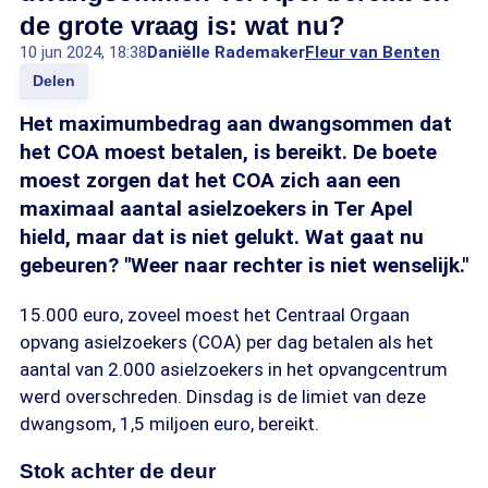
de grote vraag is: wat nu?
10 jun 2024, 18:38
Daniëlle Rademaker
Fleur van Benten
Delen
Het maximumbedrag aan dwangsommen dat
het COA moest betalen, is bereikt. De boete
moest zorgen dat het COA zich aan een
maximaal aantal asielzoekers in Ter Apel
hield, maar dat is niet gelukt. Wat gaat nu
gebeuren? "Weer naar rechter is niet wenselijk."
15.000 euro, zoveel moest het Centraal Orgaan
opvang asielzoekers (COA) per dag betalen als het
aantal van 2.000 asielzoekers in het opvangcentrum
werd overschreden. Dinsdag is de limiet van deze
dwangsom, 1,5 miljoen euro, bereikt.
Stok achter de deur