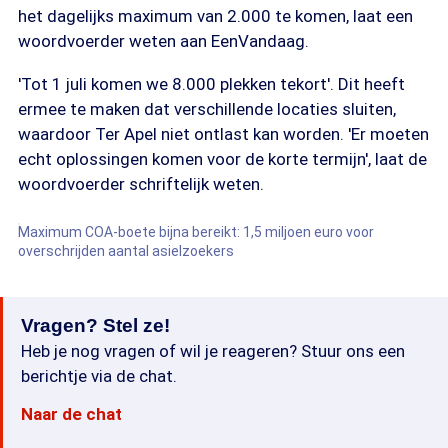
het dagelijks maximum van 2.000 te komen, laat een
woordvoerder weten aan EenVandaag.
'Tot 1 juli komen we 8.000 plekken tekort'. Dit heeft
ermee te maken dat verschillende locaties sluiten,
waardoor Ter Apel niet ontlast kan worden. 'Er moeten
echt oplossingen komen voor de korte termijn', laat de
woordvoerder schriftelijk weten.
Maximum COA-boete bijna bereikt: 1,5 miljoen euro voor
overschrijden aantal asielzoekers
Vragen? Stel ze!
Heb je nog vragen of wil je reageren? Stuur ons een
berichtje via de chat.
Naar de chat