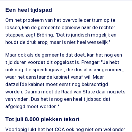
Een heel tijdspad
Om het probleem van het overvolle centrum op te
lossen, kan de gemeente opnieuw naar de rechter
stappen, zegt Bröring. ''Dat is juridisch mogelijk en
houdt de druk erop, maar is niet heel wenselijk.''
Maar ook als de gemeente dat doet, kan het nog een
tijd duren voordat dit opgelost is. Prenger: "Je hebt
ook nog die spreidingswet, die dus al is aangenomen,
waar het aanstaande kabinet vanaf wil. Maar
datzelfde kabinet moet eerst nog bekrachtigd
worden. Daarna moet de Raad van State daar nog iets
van vinden. Dus het is nog een heel tijdspad dat
afgelegd moet worden."
Tot juli 8.000 plekken tekort
Voorlopig lukt het het COA ook nog niet om wel onder