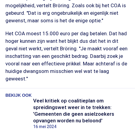
mogelijkheid, vertelt Bröring. Zoals ook bij het COA is
gebeurd. ''Dat is erg ongebruikelijk en eigenlijk niet
gewenst, maar soms is het de enige optie.''
Het COA moest 15.000 euro per dag betalen. Dat had
hoger kunnen zijn want het blijkt dus dat het in dit
geval niet werkt, vertelt Bröring. ''Je maakt vooraf een
inschatting van een geschikt bedrag. Daarbij zoek je
vooral naar een effectieve prikkel. Maar achteraf is de
huidige dwangsom misschien wel wat te laag
geweest.''
BEKIJK OOK
Veel kritiek op coalitieplan om
spreidingswet weer in te trekken:
'Gemeenten die geen asielzoekers
opvangen worden nu beloond'
16 mei 2024