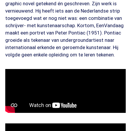
graphic novel getekend én geschreven. Zijn werk is
vernieuwend. Hij heeft iets aan de Nederlandse strip
toegevoegd wat er nog niet was: een combinatie van
schrijver- met kunstenaarschap. Kortom, EenVandaag
maakt een portret van Peter Pontiac (1951). Pontiac
groeide als tekenaar van undergroundartiest naar
internationaal erkende en geroemde kunstenaar. Hij
volgde geen enkele opleiding om te leren tekenen.