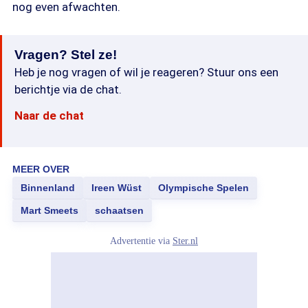
nog even afwachten.
Vragen? Stel ze!
Heb je nog vragen of wil je reageren? Stuur ons een
berichtje via de chat.
Naar de chat
MEER OVER
Binnenland
Ireen Wüst
Olympische Spelen
Mart Smeets
schaatsen
Advertentie via
Ster.nl