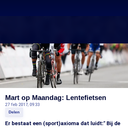
Mart op Maandag: Lentefietsen
27 feb 2017, 09:33
Delen
Er bestaat een (sport)axioma dat luidt:" Bij de