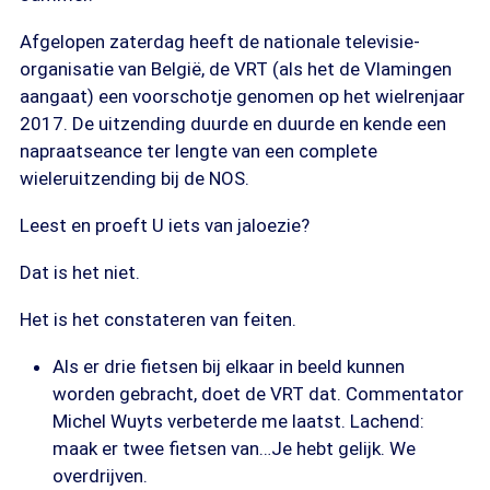
Afgelopen zaterdag heeft de nationale televisie-
organisatie van België, de VRT (als het de Vlamingen
aangaat) een voorschotje genomen op het wielrenjaar
2017. De uitzending duurde en duurde en kende een
napraatseance ter lengte van een complete
wieleruitzending bij de NOS.
Leest en proeft U iets van jaloezie?
Dat is het niet.
Het is het constateren van feiten.
Als er drie fietsen bij elkaar in beeld kunnen
worden gebracht, doet de VRT dat. Commentator
Michel Wuyts verbeterde me laatst. Lachend:
maak er twee fietsen van…Je hebt gelijk. We
overdrijven.