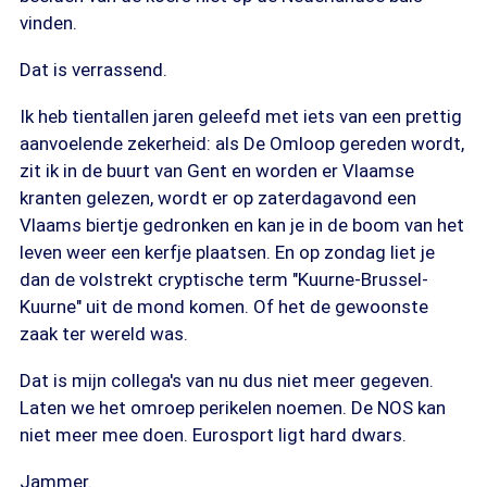
vinden.
Dat is verrassend.
Ik heb tientallen jaren geleefd met iets van een prettig
aanvoelende zekerheid: als De Omloop gereden wordt,
zit ik in de buurt van Gent en worden er Vlaamse
kranten gelezen, wordt er op zaterdagavond een
Vlaams biertje gedronken en kan je in de boom van het
leven weer een kerfje plaatsen. En op zondag liet je
dan de volstrekt cryptische term "Kuurne-Brussel-
Kuurne" uit de mond komen. Of het de gewoonste
zaak ter wereld was.
Dat is mijn collega's van nu dus niet meer gegeven.
Laten we het omroep perikelen noemen. De NOS kan
niet meer mee doen. Eurosport ligt hard dwars.
Jammer.