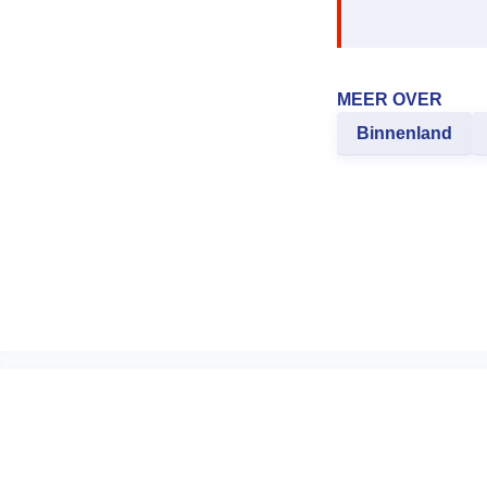
MEER OVER
Binnenland