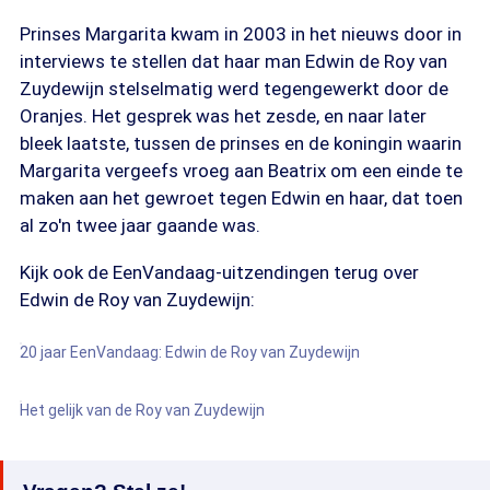
Prinses Margarita kwam in 2003 in het nieuws door in
interviews te stellen dat haar man Edwin de Roy van
Zuydewijn stelselmatig werd tegengewerkt door de
Oranjes. Het gesprek was het zesde, en naar later
bleek laatste, tussen de prinses en de koningin waarin
Margarita vergeefs vroeg aan Beatrix om een einde te
maken aan het gewroet tegen Edwin en haar, dat toen
al zo'n twee jaar gaande was.
Kijk ook de EenVandaag-uitzendingen terug over
Edwin de Roy van Zuydewijn:
20 jaar EenVandaag: Edwin de Roy van Zuydewijn
Het gelijk van de Roy van Zuydewijn