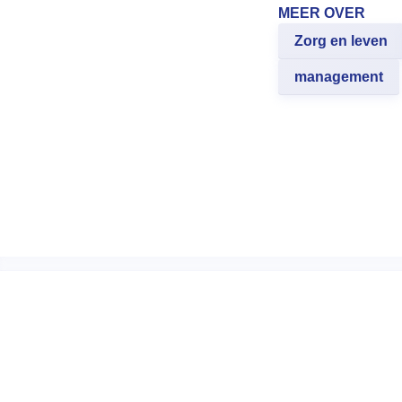
MEER OVER
Zorg en leven
management