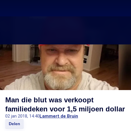
Man die blut was verkoopt
familiedeken voor 1,5 miljoen dollar
02 jan 2018, 14:40
Lammert de Bruin
Delen