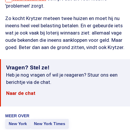
'problemen' zorgt.
Zo kocht Krytzer meteen twee huizen en moet hij nu
ineens heel veel belasting betalen. En er gebeurde iets
wat je ook vaak bij loterij winnaars ziet: allemaal vage
oude bekenden die ineens aankloppen voor geld. Maar
goed. Beter dan aan de grond zitten, vindt ook Krytzer.
Vragen? Stel ze!
Heb je nog vragen of wil je reageren? Stuur ons een
berichtje via de chat.
Naar de chat
MEER OVER
New York
New York Times