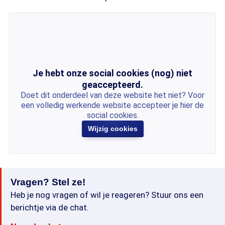
Je hebt onze social cookies (nog) niet
geaccepteerd.
Doet dit onderdeel van deze website het niet? Voor
een volledig werkende website accepteer je hier de
social cookies.
Wijzig cookies
Vragen? Stel ze!
Heb je nog vragen of wil je reageren? Stuur ons een
berichtje via de chat.