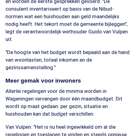
en worden de eerste gesprekken gevoerd. "De
consulent inventariseert op basis van de Nibud-
normen wat een huishouden aan geld maandelijks
nodig heeft. Het tekort moet de gemeente bijleggen",
legt de verantwoordelijk wethouder Guido van Vulpen
uit.
"De hoogte van het budget wordt bepaald aan de hand
van woonlasten, totaal inkomen en de
gezinssamenstelling."
Meer gemak voor inwoners
Allerlei regelingen voor de minima worden in
Wageningen vervangen door één maandbudget. Dit
wordt op maat gedaan: per gezin, situatie en
huishouden kan dat budget verschillen.
Van Vulpen: "Het is nu heel ingewikkeld om al die
regelingen en toeslagen te vinden en steeds opnieuw