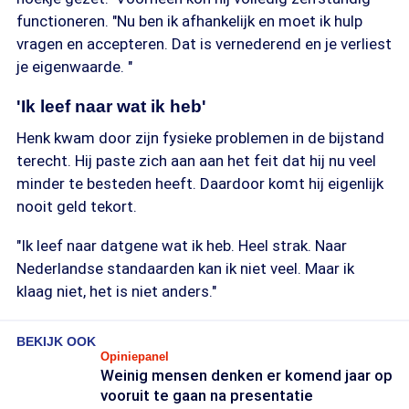
functioneren. "Nu ben ik afhankelijk en moet ik hulp
vragen en accepteren. Dat is vernederend en je verliest
je eigenwaarde. "
'Ik leef naar wat ik heb'
Henk kwam door zijn fysieke problemen in de bijstand
terecht. Hij paste zich aan aan het feit dat hij nu veel
minder te besteden heeft. Daardoor komt hij eigenlijk
nooit geld tekort.
"Ik leef naar datgene wat ik heb. Heel strak. Naar
Nederlandse standaarden kan ik niet veel. Maar ik
klaag niet, het is niet anders."
BEKIJK OOK
Opiniepanel
Weinig mensen denken er komend jaar op
vooruit te gaan na presentatie