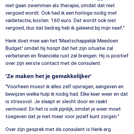
niet gaan zwemmen als therapie, omdat dat niet
vergoed wordt. Ook had ik een horloge nodig met
valdetectie, kosten: 160 euro. Dat wordt ook niet
vergoed, dus dat bedrag heb ik geleend bij mijn neef."
Henk doet mee aan het 'Maatschappelijk Meedoen
Budget' omdat hij hoopt dat het zijn situatie zal
verbeteren en financiële rust zal brengen. Hij is positief
over zijn eerste contact met de consulent.
'Ze maken het je gemakkelijker'
"Voorheen moest ik alles zelf opvragen, aangeven en
bewijzen welke hulp ik nodig had. Elke keer weer en dat
is stressvol. Je slaapt er slecht door en raakt
vermoeid. En het is ook pijnlijk, omdat je weer moet
toegeven dat je niet meer voor jezelf kunt zorgen."
Over zijn gesprek met de consulent is Henk erg