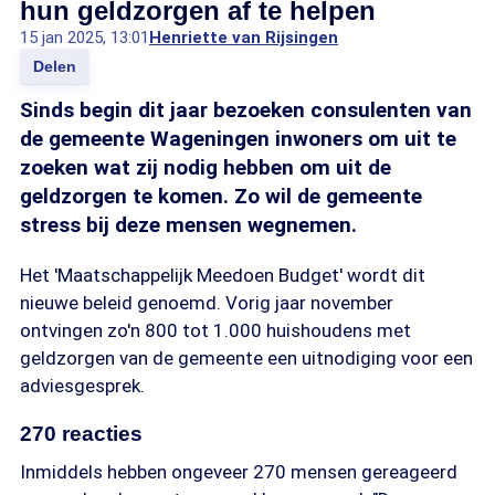
hun geldzorgen af te helpen
15 jan 2025, 13:01
Henriette van Rijsingen
Delen
Sinds begin dit jaar bezoeken consulenten van
de gemeente Wageningen inwoners om uit te
zoeken wat zij nodig hebben om uit de
geldzorgen te komen. Zo wil de gemeente
stress bij deze mensen wegnemen.
Het 'Maatschappelijk Meedoen Budget' wordt dit
nieuwe beleid genoemd. Vorig jaar november
ontvingen zo'n 800 tot 1.000 huishoudens met
geldzorgen van de gemeente een uitnodiging voor een
adviesgesprek.
270 reacties
Inmiddels hebben ongeveer 270 mensen gereageerd