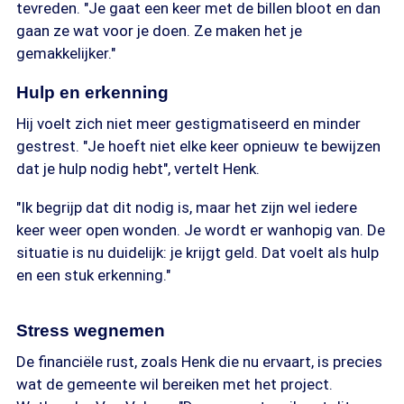
tevreden. "Je gaat een keer met de billen bloot en dan
gaan ze wat voor je doen. Ze maken het je
gemakkelijker."
Hulp en erkenning
Hij voelt zich niet meer gestigmatiseerd en minder
gestrest. "Je hoeft niet elke keer opnieuw te bewijzen
dat je hulp nodig hebt", vertelt Henk.
"Ik begrijp dat dit nodig is, maar het zijn wel iedere
keer weer open wonden. Je wordt er wanhopig van. De
situatie is nu duidelijk: je krijgt geld. Dat voelt als hulp
en een stuk erkenning."
Stress wegnemen
De financiële rust, zoals Henk die nu ervaart, is precies
wat de gemeente wil bereiken met het project.