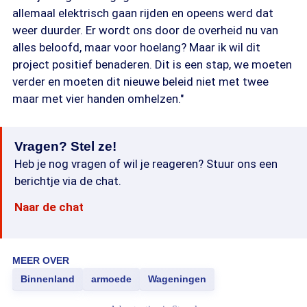
allemaal elektrisch gaan rijden en opeens werd dat
weer duurder. Er wordt ons door de overheid nu van
alles beloofd, maar voor hoelang? Maar ik wil dit
project positief benaderen. Dit is een stap, we moeten
verder en moeten dit nieuwe beleid niet met twee
maar met vier handen omhelzen."
Vragen? Stel ze!
Heb je nog vragen of wil je reageren? Stuur ons een
berichtje via de chat.
Naar de chat
MEER OVER
Binnenland
armoede
Wageningen