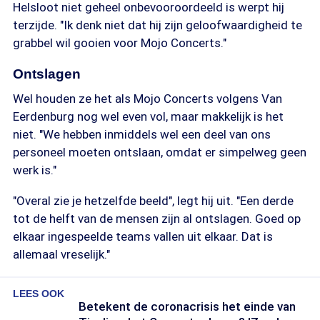
Helsloot niet geheel onbevooroordeeld is werpt hij
terzijde. "Ik denk niet dat hij zijn geloofwaardigheid te
grabbel wil gooien voor Mojo Concerts."
Ontslagen
Wel houden ze het als Mojo Concerts volgens Van
Eerdenburg nog wel even vol, maar makkelijk is het
niet. "We hebben inmiddels wel een deel van ons
personeel moeten ontslaan, omdat er simpelweg geen
werk is."
"Overal zie je hetzelfde beeld", legt hij uit. "Een derde
tot de helft van de mensen zijn al ontslagen. Goed op
elkaar ingespeelde teams vallen uit elkaar. Dat is
allemaal vreselijk."
LEES OOK
Betekent de coronacrisis het einde van