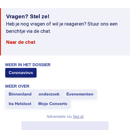
Vragen? Stel ze!
Heb je nog vragen of wil je reageren? Stuur ons een
berichtje via de chat.
Naar de chat
MEER IN HET DOSSIER
Coronavirus
MEER OVER
Binnenland
onderzoek
Evenementen
Ira Helsloot
Mojo Concerts
Advertentie via
Ster.nl