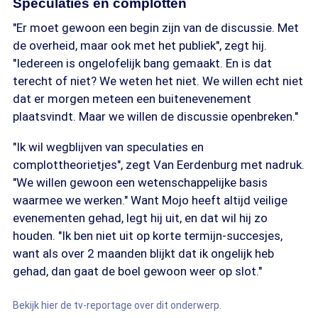
Speculaties en complotten
"Er moet gewoon een begin zijn van de discussie. Met
de overheid, maar ook met het publiek", zegt hij.
"Iedereen is ongelofelijk bang gemaakt. En is dat
terecht of niet? We weten het niet. We willen echt niet
dat er morgen meteen een buitenevenement
plaatsvindt. Maar we willen de discussie openbreken."
"Ik wil wegblijven van speculaties en
complottheorietjes", zegt Van Eerdenburg met nadruk.
"We willen gewoon een wetenschappelijke basis
waarmee we werken." Want Mojo heeft altijd veilige
evenementen gehad, legt hij uit, en dat wil hij zo
houden. "Ik ben niet uit op korte termijn-succesjes,
want als over 2 maanden blijkt dat ik ongelijk heb
gehad, dan gaat de boel gewoon weer op slot."
Bekijk hier de tv-reportage over dit onderwerp.