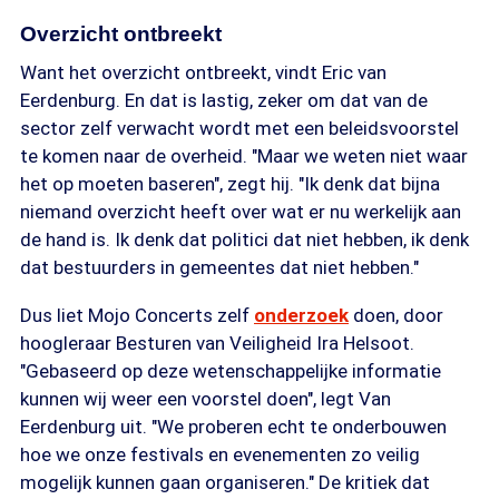
Overzicht ontbreekt
Want het overzicht ontbreekt, vindt Eric van
Eerdenburg. En dat is lastig, zeker om dat van de
sector zelf verwacht wordt met een beleidsvoorstel
te komen naar de overheid. "Maar we weten niet waar
het op moeten baseren", zegt hij. "Ik denk dat bijna
niemand overzicht heeft over wat er nu werkelijk aan
de hand is. Ik denk dat politici dat niet hebben, ik denk
dat bestuurders in gemeentes dat niet hebben."
Dus liet Mojo Concerts zelf
onderzoek
doen, door
hoogleraar Besturen van Veiligheid Ira Helsoot.
"Gebaseerd op deze wetenschappelijke informatie
kunnen wij weer een voorstel doen", legt Van
Eerdenburg uit. "We proberen echt te onderbouwen
hoe we onze festivals en evenementen zo veilig
mogelijk kunnen gaan organiseren." De kritiek dat