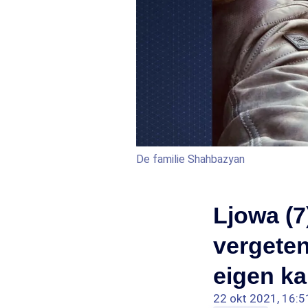
De familie Shahbazyan
Ljowa (7
vergeten
eigen ka
22 okt 2021, 16:5