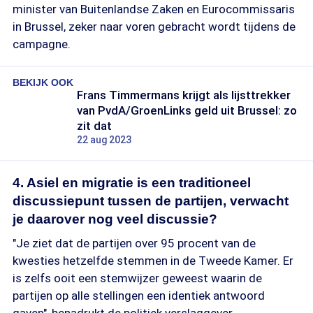
minister van Buitenlandse Zaken en Eurocommissaris
in Brussel, zeker naar voren gebracht wordt tijdens de
campagne.
BEKIJK OOK
Frans Timmermans krijgt als lijsttrekker
van PvdA/GroenLinks geld uit Brussel: zo
zit dat
22 aug 2023
4. Asiel en migratie is een traditioneel
discussiepunt tussen de partijen, verwacht
je daarover nog veel discussie?
"Je ziet dat de partijen over 95 procent van de
kwesties hetzelfde stemmen in de Tweede Kamer. Er
is zelfs ooit een stemwijzer geweest waarin de
partijen op alle stellingen een identiek antwoord