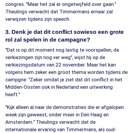
congres. "Maar het zal er ongetwijfeld over gaan."
Theulings verwacht dat Timmermans ernaar zal
verwijzen tijdens zijn speech.
3. Denk je dat dit conflict sowieso een grote
rol zal spelen in de campagne?
"Dat is op dit moment nog lastig te voorspellen, de
verkiezingen zijn nog ver weg", wijst hij op de
verkiezingsdatum van 22 november. Maar het kan
volgens hem zeker een groot thema worden tijdens de
campgne: "Zeker omdat je ziet dat dit conflict in het
Midden-Oosten ook in Nederland een uitwerking
heeft."
"Kijk alleen al naar de demonstraties die er afgelopen
week zijn geweest, onder meer in Den Haag en
Amsterdam." Theulings verwacht dat de
internationale ervaring van Timmermans, als oud-