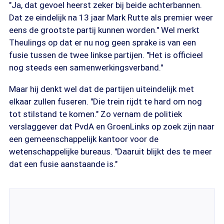
"Ja, dat gevoel heerst zeker bij beide achterbannen.
Dat ze eindelijk na 13 jaar Mark Rutte als premier weer
eens de grootste partij kunnen worden." Wel merkt
Theulings op dat er nu nog geen sprake is van een
fusie tussen de twee linkse partijen. "Het is officieel
nog steeds een samenwerkingsverband."
Maar hij denkt wel dat de partijen uiteindelijk met
elkaar zullen fuseren. "Die trein rijdt te hard om nog
tot stilstand te komen." Zo vernam de politiek
verslaggever dat PvdA en GroenLinks op zoek zijn naar
een gemeenschappelijk kantoor voor de
wetenschappelijke bureaus. "Daaruit blijkt des te meer
dat een fusie aanstaande is."