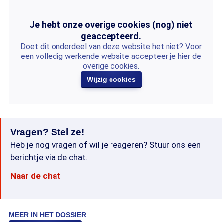
Je hebt onze overige cookies (nog) niet
geaccepteerd.
Doet dit onderdeel van deze website het niet? Voor
een volledig werkende website accepteer je hier de
overige cookies.
Wijzig cookies
Vragen? Stel ze!
Heb je nog vragen of wil je reageren? Stuur ons een
berichtje via de chat.
Naar de chat
MEER IN HET DOSSIER