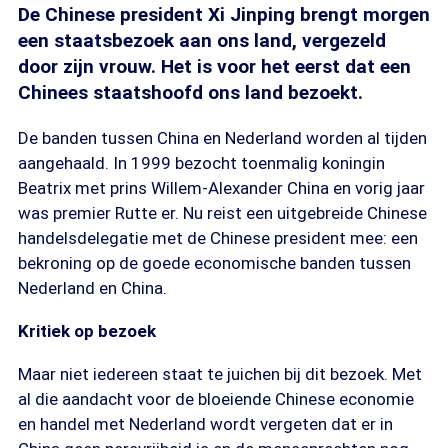
De Chinese president Xi Jinping brengt morgen
een staatsbezoek aan ons land, vergezeld
door zijn vrouw. Het is voor het eerst dat een
Chinees staatshoofd ons land bezoekt.
De banden tussen China en Nederland worden al tijden
aangehaald. In 1999 bezocht toenmalig koningin
Beatrix met prins Willem-Alexander China en vorig jaar
was premier Rutte er. Nu reist een uitgebreide Chinese
handelsdelegatie met de Chinese president mee: een
bekroning op de goede economische banden tussen
Nederland en China.
Kritiek op bezoek
Maar niet iedereen staat te juichen bij dit bezoek. Met
al die aandacht voor de bloeiende Chinese economie
en handel met Nederland wordt vergeten dat er in