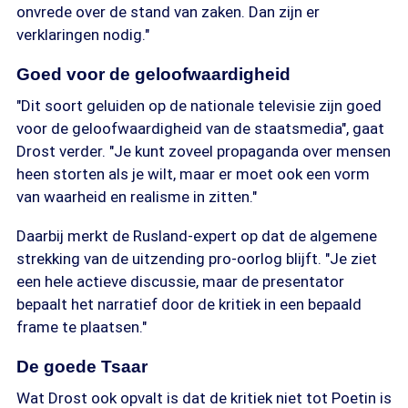
onvrede over de stand van zaken. Dan zijn er
verklaringen nodig."
Goed voor de geloofwaardigheid
"Dit soort geluiden op de nationale televisie zijn goed
voor de geloofwaardigheid van de staatsmedia", gaat
Drost verder. "Je kunt zoveel propaganda over mensen
heen storten als je wilt, maar er moet ook een vorm
van waarheid en realisme in zitten."
Daarbij merkt de Rusland-expert op dat de algemene
strekking van de uitzending pro-oorlog blijft. "Je ziet
een hele actieve discussie, maar de presentator
bepaalt het narratief door de kritiek in een bepaald
frame te plaatsen."
De goede Tsaar
Wat Drost ook opvalt is dat de kritiek niet tot Poetin is