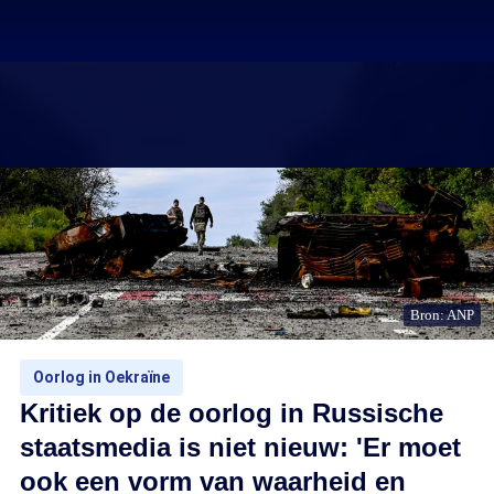
Bron: ANP
Oorlog in Oekraïne
Kritiek op de oorlog in Russische
staatsmedia is niet nieuw: 'Er moet
ook een vorm van waarheid en