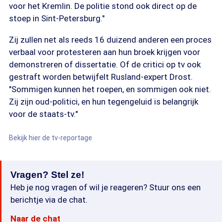
voor het Kremlin. De politie stond ook direct op de
stoep in Sint-Petersburg."
Zij zullen net als reeds 16 duizend anderen een proces
verbaal voor protesteren aan hun broek krijgen voor
demonstreren of dissertatie. Of de critici op tv ook
gestraft worden betwijfelt Rusland-expert Drost.
"Sommigen kunnen het roepen, en sommigen ook niet.
Zij zijn oud-politici, en hun tegengeluid is belangrijk
voor de staats-tv."
Bekijk hier de tv-reportage
Vragen? Stel ze!
Heb je nog vragen of wil je reageren? Stuur ons een
berichtje via de chat.
Naar de chat