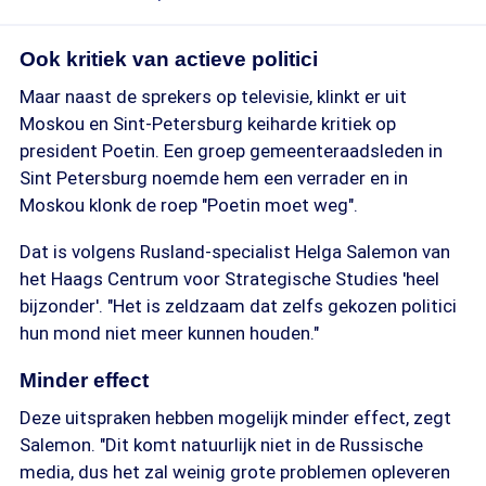
Ook kritiek van actieve politici
Maar naast de sprekers op televisie, klinkt er uit
Moskou en Sint-Petersburg keiharde kritiek op
president Poetin. Een groep gemeenteraadsleden in
Sint Petersburg noemde hem een verrader en in
Moskou klonk de roep "Poetin moet weg".
Dat is volgens Rusland-specialist Helga Salemon van
het Haags Centrum voor Strategische Studies 'heel
bijzonder'. "Het is zeldzaam dat zelfs gekozen politici
hun mond niet meer kunnen houden."
Minder effect
Deze uitspraken hebben mogelijk minder effect, zegt
Salemon. "Dit komt natuurlijk niet in de Russische
media, dus het zal weinig grote problemen opleveren