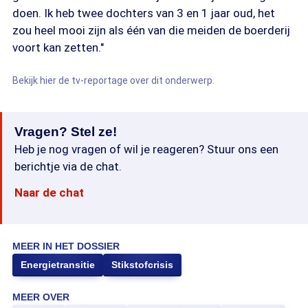
doen. Ik heb twee dochters van 3 en 1 jaar oud, het
zou heel mooi zijn als één van die meiden de boerderij
voort kan zetten."
Bekijk hier de tv-reportage over dit onderwerp.
Vragen? Stel ze!
Heb je nog vragen of wil je reageren? Stuur ons een
berichtje via de chat.
Naar de chat
MEER IN HET DOSSIER
Energietransitie
Stikstofcrisis
MEER OVER