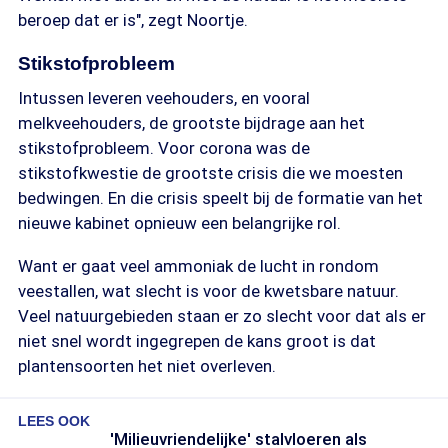
beroep dat er is", zegt Noortje.
Stikstofprobleem
Intussen leveren veehouders, en vooral
melkveehouders, de grootste bijdrage aan het
stikstofprobleem. Voor corona was de
stikstofkwestie de grootste crisis die we moesten
bedwingen. En die crisis speelt bij de formatie van het
nieuwe kabinet opnieuw een belangrijke rol.
Want er gaat veel ammoniak de lucht in rondom
veestallen, wat slecht is voor de kwetsbare natuur.
Veel natuurgebieden staan er zo slecht voor dat als er
niet snel wordt ingegrepen de kans groot is dat
plantensoorten het niet overleven.
LEES OOK
'Milieuvriendelijke' stalvloeren als