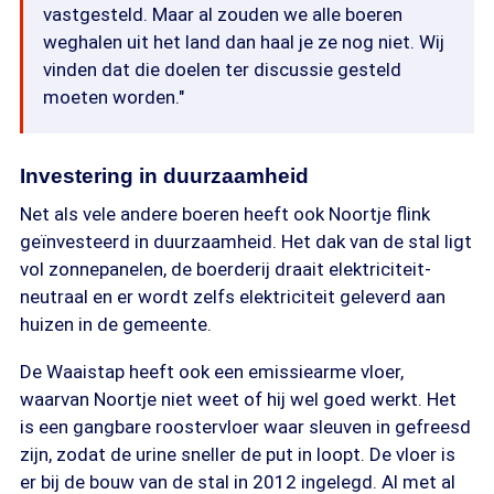
vastgesteld. Maar al zouden we alle boeren
weghalen uit het land dan haal je ze nog niet. Wij
vinden dat die doelen ter discussie gesteld
moeten worden."
Investering in duurzaamheid
Net als vele andere boeren heeft ook Noortje flink
geïnvesteerd in duurzaamheid. Het dak van de stal ligt
vol zonnepanelen, de boerderij draait elektriciteit-
neutraal en er wordt zelfs elektriciteit geleverd aan
huizen in de gemeente.
De Waaistap heeft ook een emissiearme vloer,
waarvan Noortje niet weet of hij wel goed werkt. Het
is een gangbare roostervloer waar sleuven in gefreesd
zijn, zodat de urine sneller de put in loopt. De vloer is
er bij de bouw van de stal in 2012 ingelegd. Al met al