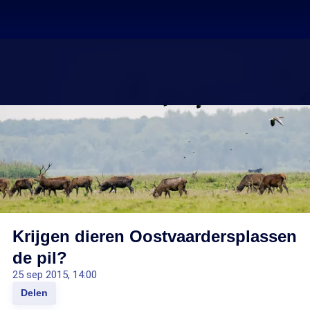
Krijgen dieren Oostvaardersplassen
de pil?
25 sep 2015, 14:00
Delen