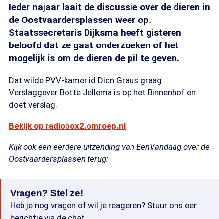
Ieder najaar laait de discussie over de dieren in
de Oostvaardersplassen weer op.
Staatssecretaris Dijksma heeft gisteren
beloofd dat ze gaat onderzoeken of het
mogelijk is om de dieren de pil te geven.
Dat wilde PVV-kamerlid Dion Graus graag.
Verslaggever Botte Jellema is op het Binnenhof en
doet verslag.
Bekijk op radiobox2.omroep.nl
Kijk ook een eerdere uitzending van EenVandaag over de
Oostvaardersplassen terug:
Vragen? Stel ze!
Heb je nog vragen of wil je reageren? Stuur ons een
berichtje via de chat.