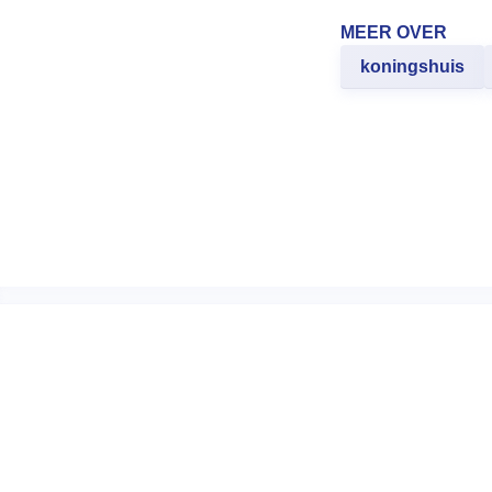
MEER OVER
koningshuis