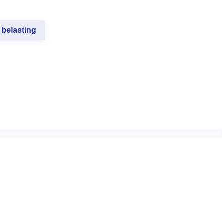
belasting