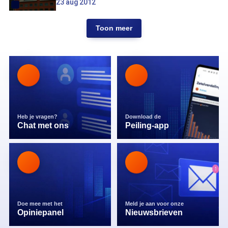
23 aug 2012
Toon meer
Heb je vragen?
Download de
Chat met ons
Peiling-app
Doe mee met het
Meld je aan voor onze
Opiniepanel
Nieuwsbrieven