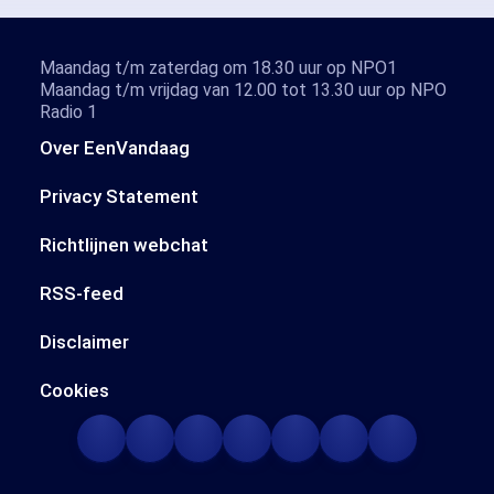
Maandag t/m zaterdag om 18.30 uur op NPO1
Maandag t/m vrijdag van 12.00 tot 13.30 uur op NPO
Radio 1
Over EenVandaag
Privacy Statement
Richtlijnen webchat
RSS-feed
Disclaimer
Cookies