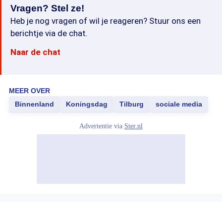
Vragen? Stel ze!
Heb je nog vragen of wil je reageren? Stuur ons een
berichtje via de chat.
Naar de chat
MEER OVER
Binnenland
Koningsdag
Tilburg
sociale media
Advertentie via
Ster.nl