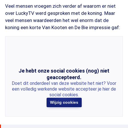
Veel mensen vroegen zich verder af waarom er niet
over LuckyTV werd gesproken met de koning. Maar
veel mensen waardeerden het wel enorm dat de
koning een korte Van Kooten en De Bie impressie gaf:
Je hebt onze social cookies (nog) niet
geaccepteerd.
Doet dit onderdeel van deze website het niet? Voor
een volledig werkende website accepteer je hier de
social cookies.
Wijzig cookies