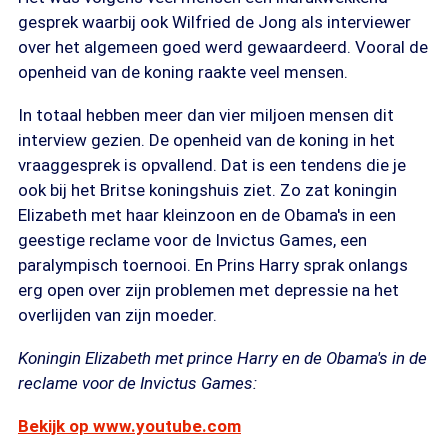
gesprek waarbij ook Wilfried de Jong als interviewer
over het algemeen goed werd gewaardeerd. Vooral de
openheid van de koning raakte veel mensen.
In totaal hebben meer dan vier miljoen mensen dit
interview gezien. De openheid van de koning in het
vraaggesprek is opvallend. Dat is een tendens die je
ook bij het Britse koningshuis ziet. Zo zat koningin
Elizabeth met haar kleinzoon en de Obama's in een
geestige reclame voor de Invictus Games, een
paralympisch toernooi. En Prins Harry sprak onlangs
erg open over zijn problemen met depressie na het
overlijden van zijn moeder.
Koningin Elizabeth met prince Harry en de Obama's in de
reclame voor de Invictus Games:
Bekijk op www.youtube.com