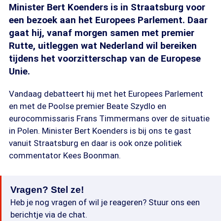
Minister Bert Koenders is in Straatsburg voor
een bezoek aan het Europees Parlement. Daar
gaat hij, vanaf morgen samen met premier
Rutte, uitleggen wat Nederland wil bereiken
tijdens het voorzitterschap van de Europese
Unie.
Vandaag debatteert hij met het Europees Parlement
en met de Poolse premier Beate Szydlo en
eurocommissaris Frans Timmermans over de situatie
in Polen. Minister Bert Koenders is bij ons te gast
vanuit Straatsburg en daar is ook onze politiek
commentator Kees Boonman.
Vragen? Stel ze!
Heb je nog vragen of wil je reageren? Stuur ons een
berichtje via de chat.