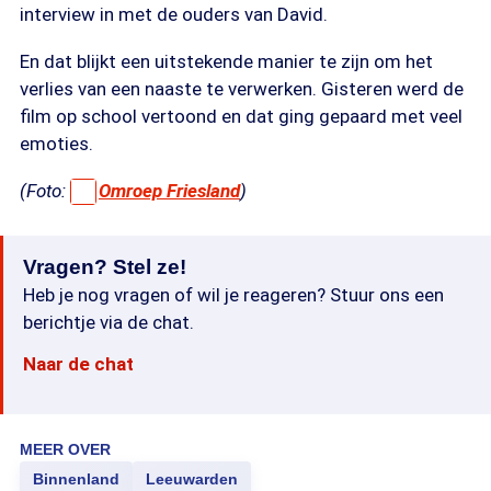
interview in met de ouders van David.
En dat blijkt een uitstekende manier te zijn om het
verlies van een naaste te verwerken. Gisteren werd de
film op school vertoond en dat ging gepaard met veel
emoties.
(Foto:
Omroep Friesland
)
Vragen? Stel ze!
Heb je nog vragen of wil je reageren? Stuur ons een
berichtje via de chat.
Naar de chat
MEER OVER
Binnenland
Leeuwarden