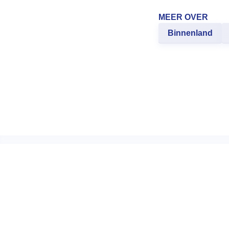
MEER OVER
Binnenland