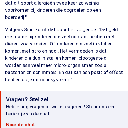
dat dit soort allergieën twee keer zo weinig
voorkomen bij kinderen die opgroeien op een
boerderij."
Volgens Smit komt dat door het volgende: "Dat geldt
met name bij kinderen die veel contact hebben met
dieren, zoals koeien. Of kinderen die veel in stallen
komen, met stro en hooi. Het vermoeden is dat
kinderen die dus in stallen komen, blootgesteld
worden aan veel meer micro-organismen zoals
bacteriën en schimmels. En dat kan een positief effect
hebben op je immuunsysteem."
Vragen? Stel ze!
Heb je nog vragen of wil je reageren? Stuur ons een
berichtje via de chat.
Naar de chat