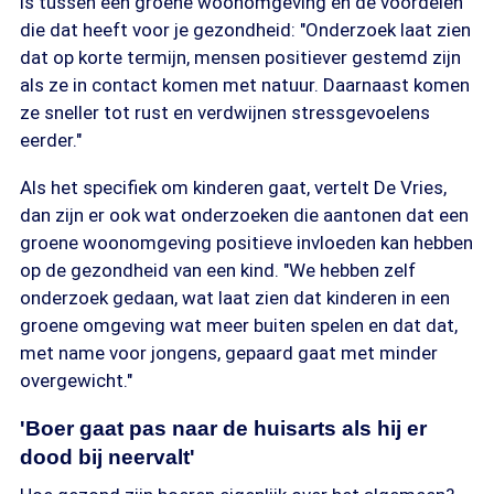
is tussen een groene woonomgeving en de voordelen
die dat heeft voor je gezondheid: "Onderzoek laat zien
dat op korte termijn, mensen positiever gestemd zijn
als ze in contact komen met natuur. Daarnaast komen
ze sneller tot rust en verdwijnen stressgevoelens
eerder."
Als het specifiek om kinderen gaat, vertelt De Vries,
dan zijn er ook wat onderzoeken die aantonen dat een
groene woonomgeving positieve invloeden kan hebben
op de gezondheid van een kind. "We hebben zelf
onderzoek gedaan, wat laat zien dat kinderen in een
groene omgeving wat meer buiten spelen en dat dat,
met name voor jongens, gepaard gaat met minder
overgewicht."
'Boer gaat pas naar de huisarts als hij er
dood bij neervalt'