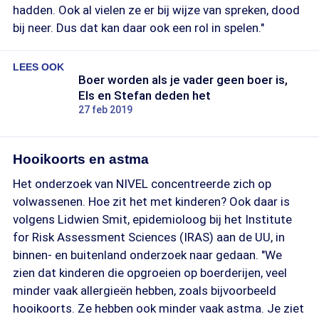
hadden. Ook al vielen ze er bij wijze van spreken, dood
bij neer. Dus dat kan daar ook een rol in spelen."
LEES OOK
Boer worden als je vader geen boer is,
Els en Stefan deden het
27 feb 2019
Hooikoorts en astma
Het onderzoek van NIVEL concentreerde zich op
volwassenen. Hoe zit het met kinderen? Ook daar is
volgens Lidwien Smit, epidemioloog bij het Institute
for Risk Assessment Sciences (IRAS) aan de UU, in
binnen- en buitenland onderzoek naar gedaan. "We
zien dat kinderen die opgroeien op boerderijen, veel
minder vaak allergieën hebben, zoals bijvoorbeeld
hooikoorts. Ze hebben ook minder vaak astma. Je ziet