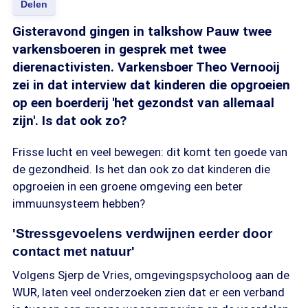
Delen
Gisteravond gingen in talkshow Pauw twee
varkensboeren in gesprek met twee
dierenactivisten. Varkensboer Theo Vernooij
zei in dat interview dat kinderen die opgroeien
op een boerderij 'het gezondst van allemaal
zijn'. Is dat ook zo?
Frisse lucht en veel bewegen: dit komt ten goede van
de gezondheid. Is het dan ook zo dat kinderen die
opgroeien in een groene omgeving een beter
immuunsysteem hebben?
'Stressgevoelens verdwijnen eerder door
contact met natuur'
Volgens Sjerp de Vries, omgevingspsycholoog aan de
WUR, laten veel onderzoeken zien dat er een verband