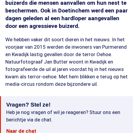
buizerds die mensen aanvallen om hun nest te
beschermen. Ook in Doetinchem werd een paar
dagen geleden al een hardloper aangevallen
door een agressieve buizerd.
We hebben vaker dit soort dieren in het nieuws. In het
voorjaar van 2015 werden de inwoners van Purmerend
en Kwadijk lastig gevallen door de terror Oehoe.
Natuurfotograaf Jan Butter woont in Kwadijk en
fotografeerde de uil al jaren voordat hij in het nieuws
kwam als terror-oehoe. Met hem blikken e terug op het
media-circus rondom deze bijzondere uil.
Vragen? Stel ze!
Heb je nog vragen of wil je reageren? Stuur ons een
berichtje via de chat.
Naar de chat