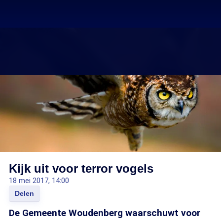
Kijk uit voor terror vogels
18 mei 2017, 14:00
Delen
De Gemeente Woudenberg waarschuwt voor