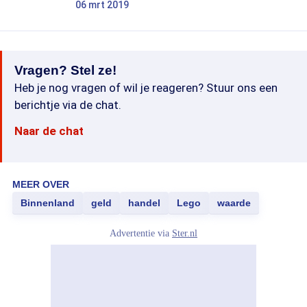
06 mrt 2019
Vragen? Stel ze!
Heb je nog vragen of wil je reageren? Stuur ons een
berichtje via de chat.
Naar de chat
MEER OVER
Binnenland
geld
handel
Lego
waarde
Advertentie via
Ster.nl