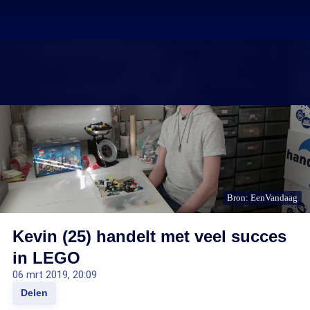
Bron: EenVandaag
Kevin (25) handelt met veel succes
in LEGO
06 mrt 2019, 20:09
Delen