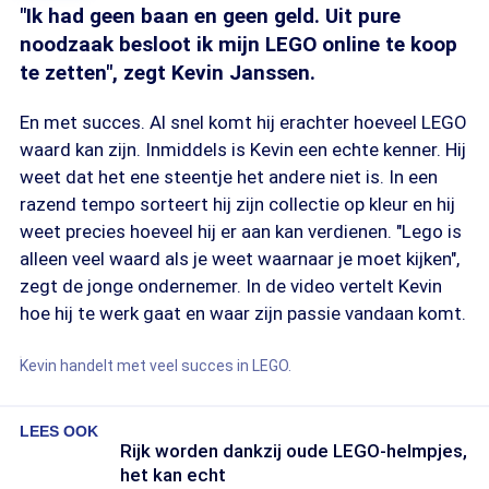
"Ik had geen baan en geen geld. Uit pure
noodzaak besloot ik mijn LEGO online te koop
te zetten", zegt Kevin Janssen.
En met succes. Al snel komt hij erachter hoeveel LEGO
waard kan zijn. Inmiddels is Kevin een echte kenner. Hij
weet dat het ene steentje het andere niet is. In een
razend tempo sorteert hij zijn collectie op kleur en hij
weet precies hoeveel hij er aan kan verdienen. "Lego is
alleen veel waard als je weet waarnaar je moet kijken",
zegt de jonge ondernemer. In de video vertelt Kevin
hoe hij te werk gaat en waar zijn passie vandaan komt.
Kevin handelt met veel succes in LEGO.
LEES OOK
Rijk worden dankzij oude LEGO-helmpjes,
het kan echt