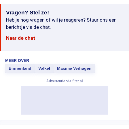
Vragen? Stel ze!
Heb je nog vragen of wil je reageren? Stuur ons een
berichtje via de chat.
Naar de chat
MEER OVER
Binnenland
Volkel
Maxime Verhagen
Advertentie via
Ster.nl