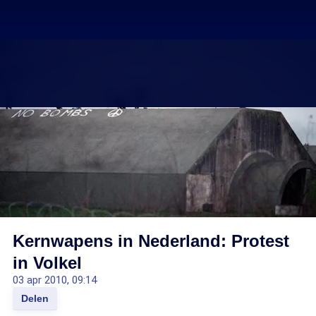
Kernwapens in Nederland: Protest
in Volkel
03 apr 2010, 09:14
Delen