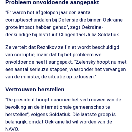
Probleem onvoldoende aangepakt
"Er waren het afgelopen jaar een aantal
corruptieschandalen bij Defensie die binnen Oekraïne
grote impact hebben gehad", zegt Oekraïne-
deskundige bij Instituut Clingendael Julia Soldatiuk.
Ze vertelt dat Reznikov zelf niet wordt beschuldigd
van corruptie, maar dat hij het probleem wel
onvoldoende heeft aangepakt. "Zelensky hoopt nu met
een aantal serieuze stappen, waaronder het vervangen
van de minister, de situatie op te lossen."
Vertrouwen herstellen
"De president hoopt daarmee het vertrouwen van de
bevolking en de internationale gemeenschap te
herstellen", volgens Soldatiuk. Die laatste groep is
belangrijk, omdat Oekraïne lid wil worden van de
NAVO.