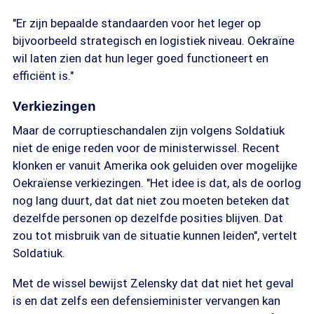
"Er zijn bepaalde standaarden voor het leger op
bijvoorbeeld strategisch en logistiek niveau. Oekraïne
wil laten zien dat hun leger goed functioneert en
efficiënt is."
Verkiezingen
Maar de corruptieschandalen zijn volgens Soldatiuk
niet de enige reden voor de ministerwissel. Recent
klonken er vanuit Amerika ook geluiden over mogelijke
Oekraïense verkiezingen. "Het idee is dat, als de oorlog
nog lang duurt, dat dat niet zou moeten beteken dat
dezelfde personen op dezelfde posities blijven. Dat
zou tot misbruik van de situatie kunnen leiden", vertelt
Soldatiuk.
Met de wissel bewijst Zelensky dat dat niet het geval
is en dat zelfs een defensieminister vervangen kan