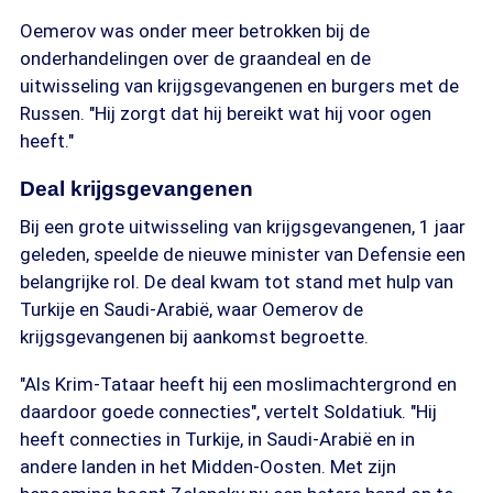
Oemerov was onder meer betrokken bij de
onderhandelingen over de graandeal en de
uitwisseling van krijgsgevangenen en burgers met de
Russen. "Hij zorgt dat hij bereikt wat hij voor ogen
heeft."
Deal krijgsgevangenen
Bij een grote uitwisseling van krijgsgevangenen, 1 jaar
geleden, speelde de nieuwe minister van Defensie een
belangrijke rol. De deal kwam tot stand met hulp van
Turkije en Saudi-Arabië, waar Oemerov de
krijgsgevangenen bij aankomst begroette.
"Als Krim-Tataar heeft hij een moslimachtergrond en
daardoor goede connecties", vertelt Soldatiuk. "Hij
heeft connecties in Turkije, in Saudi-Arabië en in
andere landen in het Midden-Oosten. Met zijn