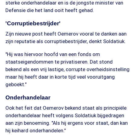
sterke onderhandelaar en is de jongste minister van
Defensie die het land ooit heeft gehad.
'Corruptiebestrijder'
Zijn nieuwe post heeft Oemerov vooral te danken aan
zijn reputatie als corruptiebestrijder, denkt Soldatiuk.
"Hij was hiervoor hoofd van een fonds om
staatseigendommen te privatiseren. Dat stond
bekend als een vrij lastige, corrupte overheidsinstelling
maar hij heeft daar in korte tijd veel vooruitgang
geboekt."
Onderhandelaar
Ook het feit dat Oemerov bekend staat als principiële
onderhandelaar heeft volgens Soldatiuk bijgedragen
aan zijn benoeming. "Als hij ergens voor staat, dan kan
hij keihard onderhandelen."