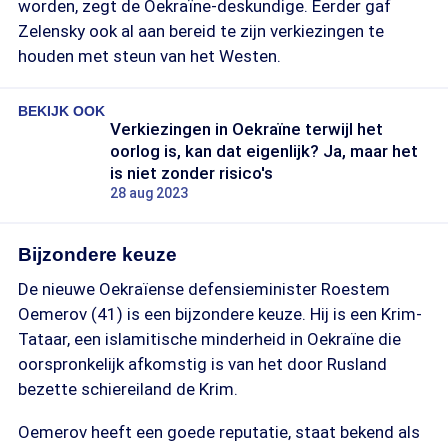
worden, zegt de Oekraïne-deskundige. Eerder gaf
Zelensky ook al aan bereid te zijn verkiezingen te
houden met steun van het Westen.
BEKIJK OOK
Verkiezingen in Oekraïne terwijl het
oorlog is, kan dat eigenlijk? Ja, maar het
is niet zonder risico's
28 aug 2023
Bijzondere keuze
De nieuwe Oekraïense defensieminister Roestem
Oemerov (41) is een bijzondere keuze. Hij is een Krim-
Tataar, een islamitische minderheid in Oekraïne die
oorspronkelijk afkomstig is van het door Rusland
bezette schiereiland de Krim.
Oemerov heeft een goede reputatie, staat bekend als