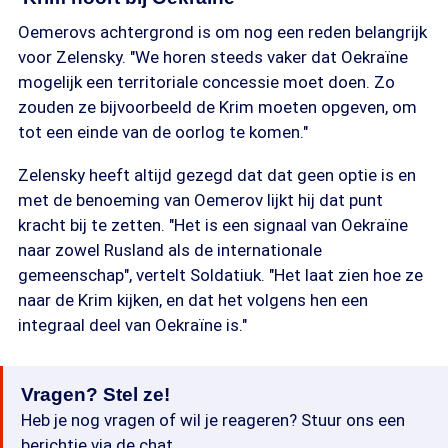
Oemerovs achtergrond is om nog een reden belangrijk
voor Zelensky. "We horen steeds vaker dat Oekraïne
mogelijk een territoriale concessie moet doen. Zo
zouden ze bijvoorbeeld de Krim moeten opgeven, om
tot een einde van de oorlog te komen."
Zelensky heeft altijd gezegd dat dat geen optie is en
met de benoeming van Oemerov lijkt hij dat punt
kracht bij te zetten. "Het is een signaal van Oekraïne
naar zowel Rusland als de internationale
gemeenschap", vertelt Soldatiuk. "Het laat zien hoe ze
naar de Krim kijken, en dat het volgens hen een
integraal deel van Oekraïne is."
Vragen? Stel ze!
Heb je nog vragen of wil je reageren? Stuur ons een
berichtje via de chat.