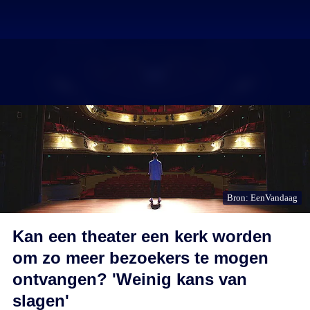
Bron: EenVandaag
Kan een theater een kerk worden
om zo meer bezoekers te mogen
ontvangen? 'Weinig kans van
slagen'