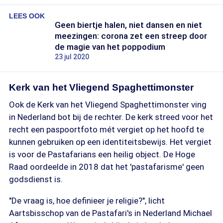
LEES OOK
Geen biertje halen, niet dansen en niet
meezingen: corona zet een streep door
de magie van het poppodium
23 jul 2020
Kerk van het Vliegend Spaghettimonster
Ook de Kerk van het Vliegend Spaghettimonster ving
in Nederland bot bij de rechter. De kerk streed voor het
recht een paspoortfoto mét vergiet op het hoofd te
kunnen gebruiken op een identiteitsbewijs. Het vergiet
is voor de Pastafarians een heilig object. De Hoge
Raad oordeelde in 2018 dat het 'pastafarisme' geen
godsdienst is.
"De vraag is, hoe definieer je religie?", licht
Aartsbisschop van de Pastafari's in Nederland Michael