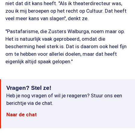
niet dat dit kans heeft. "Als ik theaterdirecteur was,
zou ik mij beroepen op het recht op Cultuur. Dat heeft
veel meer kans van slagen", denkt ze.
"Pastafarisme, die Zusters Walburga, noem maar op.
Het is natuurlijk vaak geprobeerd, omdat die
bescherming heel sterk is. Dat is daarom ook heel fijn
om te hebben voor allerlei doelen, maar dat heeft
eigenlijk altijd spaak gelopen."
Vragen? Stel ze!
Heb je nog vragen of wil je reageren? Stuur ons een
berichtje via de chat.
Naar de chat