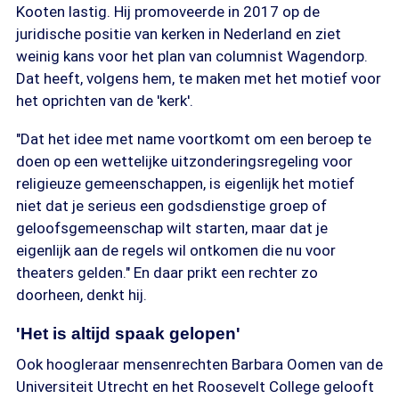
Kooten lastig. Hij promoveerde in 2017 op de
juridische positie van kerken in Nederland en ziet
weinig kans voor het plan van columnist Wagendorp.
Dat heeft, volgens hem, te maken met het motief voor
het oprichten van de 'kerk'.
"Dat het idee met name voortkomt om een beroep te
doen op een wettelijke uitzonderingsregeling voor
religieuze gemeenschappen, is eigenlijk het motief
niet dat je serieus een godsdienstige groep of
geloofsgemeenschap wilt starten, maar dat je
eigenlijk aan de regels wil ontkomen die nu voor
theaters gelden." En daar prikt een rechter zo
doorheen, denkt hij.
'Het is altijd spaak gelopen'
Ook hoogleraar mensenrechten Barbara Oomen van de
Universiteit Utrecht en het Roosevelt College gelooft