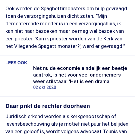
Ook werden de Spaghettimonsters om hulp gevraagd
toen de verzorgingshuizen dicht zaten. "'Mijn
dementerende moeder is in een verzorgingshuis, ik
kan niet haar bezoeken maar ze mag wel bezoek van
een priester. 'Kan ik priester worden van de Kerk van
het Vliegende Spagettimonster?', werd er gevraagd."
LEES OOK
Net nu de economie eindelijk een beetje
aantrok, is het voor veel ondernemers
weer stilstaan: 'Het is een drama'
02 okt 2020
Daar prikt de rechter doorheen
Juridisch erkend worden als kerkgenootschap of
levensbeschouwing als je motief niet puur het belijden
van een geloof is, wordt volgens advocaat Teunis van