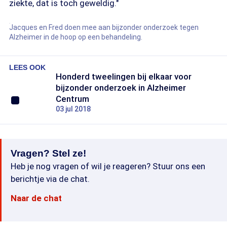
ziekte, dat is toch geweldig."
Jacques en Fred doen mee aan bijzonder onderzoek tegen
Alzheimer in de hoop op een behandeling.
LEES OOK
Honderd tweelingen bij elkaar voor
bijzonder onderzoek in Alzheimer
Centrum
03 jul 2018
Vragen? Stel ze!
Heb je nog vragen of wil je reageren? Stuur ons een
berichtje via de chat.
Naar de chat