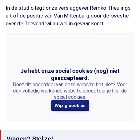
In de studio legt onze verslaggever Remko Theulings
uit of de positie van Van Miltenburg door de kwestie
over de Teevendeal nu wel in gevaar komt.
Je hebt onze social cookies (nog) niet
geaccepteerd.
Doet dit onderdeel van deze website het niet? Voor
een volledig werkende website accepteer je hier de
social cookies.
Wijzig cookies
Vragen? Stel ze!