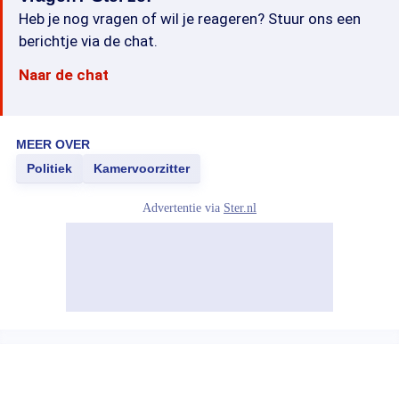
Heb je nog vragen of wil je reageren? Stuur ons een
berichtje via de chat.
Naar de chat
MEER OVER
Politiek
Kamervoorzitter
Advertentie via
Ster.nl