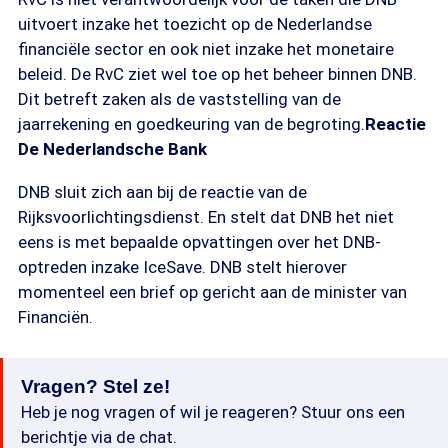
uitvoert inzake het toezicht op de Nederlandse
financiële sector en ook niet inzake het monetaire
beleid. De RvC ziet wel toe op het beheer binnen DNB.
Dit betreft zaken als de vaststelling van de
jaarrekening en goedkeuring van de begroting.
Reactie
De Nederlandsche Bank
DNB sluit zich aan bij de reactie van de
Rijksvoorlichtingsdienst. En stelt dat DNB het niet
eens is met bepaalde opvattingen over het DNB-
optreden inzake IceSave. DNB stelt hierover
momenteel een brief op gericht aan de minister van
Financiën.
Vragen? Stel ze!
Heb je nog vragen of wil je reageren? Stuur ons een
berichtje via de chat.