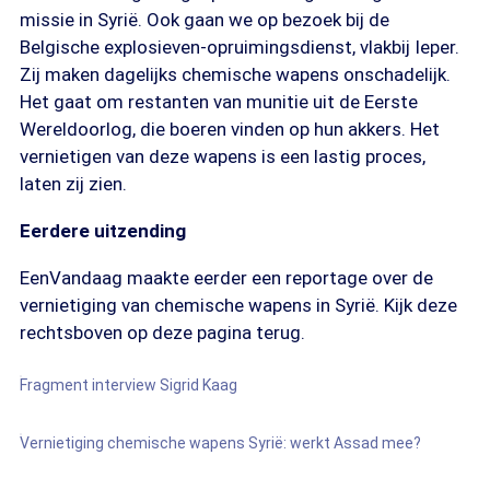
missie in Syrië. Ook gaan we op bezoek bij de
Belgische explosieven-opruimingsdienst, vlakbij Ieper.
Zij maken dagelijks chemische wapens onschadelijk.
Het gaat om restanten van munitie uit de Eerste
Wereldoorlog, die boeren vinden op hun akkers. Het
vernietigen van deze wapens is een lastig proces,
laten zij zien.
Eerdere uitzending
EenVandaag maakte eerder een reportage over de
vernietiging van chemische wapens in Syrië. Kijk deze
rechtsboven op deze pagina terug.
Fragment interview Sigrid Kaag
Vernietiging chemische wapens Syrië: werkt Assad mee?