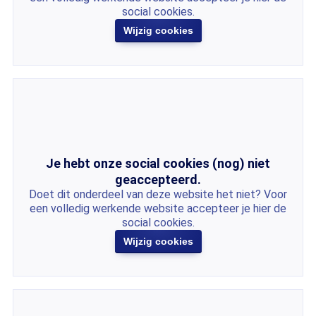
social cookies.
Wijzig cookies
Je hebt onze social cookies (nog) niet
geaccepteerd.
Doet dit onderdeel van deze website het niet? Voor
een volledig werkende website accepteer je hier de
social cookies.
Wijzig cookies