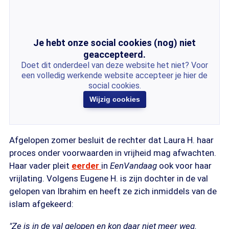
Je hebt onze social cookies (nog) niet
geaccepteerd.
Doet dit onderdeel van deze website het niet? Voor
een volledig werkende website accepteer je hier de
social cookies.
Wijzig cookies
Afgelopen zomer besluit de rechter dat Laura H. haar
proces onder voorwaarden in vrijheid mag afwachten.
Haar vader pleit
eerder
in
EenVandaag
ook voor haar
vrijlating. Volgens Eugene H. is zijn dochter in de val
gelopen van Ibrahim en heeft ze zich inmiddels van de
islam afgekeerd:
"Ze is in de val gelopen en kon daar niet meer weg.