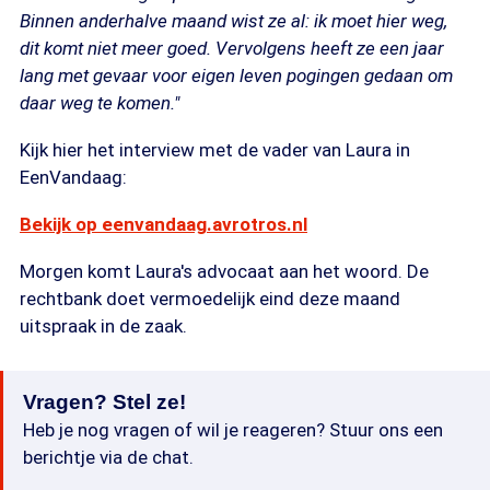
Binnen anderhalve maand wist ze al: ik moet hier weg,
dit komt niet meer goed. Vervolgens heeft ze een jaar
lang met gevaar voor eigen leven pogingen gedaan om
daar weg te komen."
Kijk hier het interview met de vader van Laura in
EenVandaag:
Bekijk op eenvandaag.avrotros.nl
Morgen komt Laura's advocaat aan het woord. De
rechtbank doet vermoedelijk eind deze maand
uitspraak in de zaak.
Vragen? Stel ze!
Heb je nog vragen of wil je reageren? Stuur ons een
berichtje via de chat.