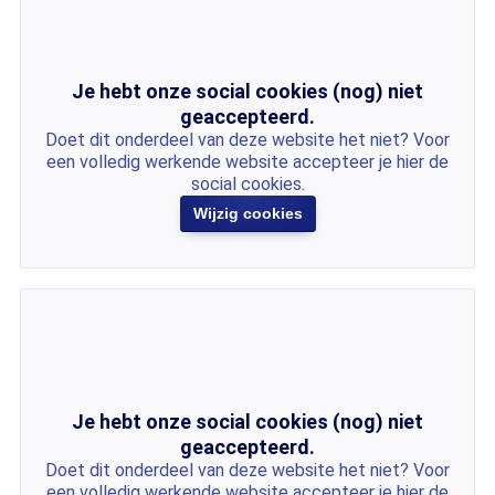
Je hebt onze social cookies (nog) niet
geaccepteerd.
Doet dit onderdeel van deze website het niet? Voor
een volledig werkende website accepteer je hier de
social cookies.
Wijzig cookies
Je hebt onze social cookies (nog) niet
geaccepteerd.
Doet dit onderdeel van deze website het niet? Voor
een volledig werkende website accepteer je hier de