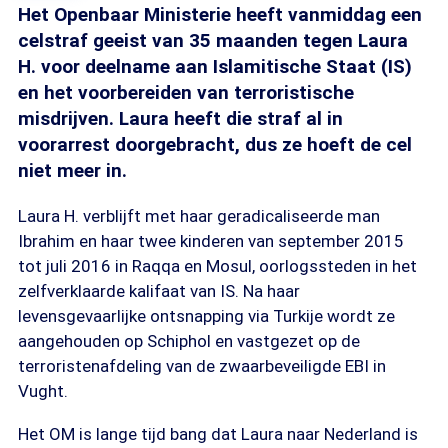
Het Openbaar Ministerie heeft vanmiddag een
celstraf geeist van 35 maanden tegen Laura
H. voor deelname aan Islamitische Staat (IS)
en het voorbereiden van terroristische
misdrijven. Laura heeft die straf al in
voorarrest doorgebracht, dus ze hoeft de cel
niet meer in.
Laura H. verblijft met haar geradicaliseerde man
Ibrahim en haar twee kinderen van september 2015
tot juli 2016 in Raqqa en Mosul, oorlogssteden in het
zelfverklaarde kalifaat van IS. Na haar
levensgevaarlijke ontsnapping via Turkije wordt ze
aangehouden op Schiphol en vastgezet op de
terroristenafdeling van de zwaarbeveiligde EBI in
Vught.
Het OM is lange tijd bang dat Laura naar Nederland is