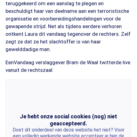
teruggekeerd om een aanslag te plegen en
beschuldigt haar van deelname aan een terroristische
organisatie en voorbereidingshandelingen voor de
gewapende strijd. Net als tijdens eerdere verhoren
ontkent Laura dit vandaag tegenover de rechters. Zelf
zegt ze dat ze het slachtoffer is van haar
gewelddadige man.
EenVandaag verslaggever Bram de Waal twitterde live
vanuit de rechtszaal:
Je hebt onze social cookies (nog) niet
geaccepteerd.
Doet dit onderdeel van deze website het niet? Voor
een volledig werkende website accepteer je hier de