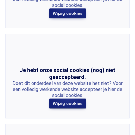
social cookies.
Wijzig cookies
Je hebt onze social cookies (nog) niet
geaccepteerd.
Doet dit onderdeel van deze website het niet? Voor
een volledig werkende website accepteer je hier de
social cookies.
Wijzig cookies