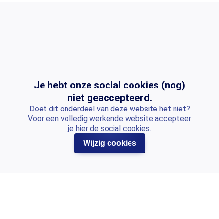
Je hebt onze social cookies (nog)
niet geaccepteerd.
Doet dit onderdeel van deze website het niet?
Voor een volledig werkende website accepteer
je hier de social cookies.
Wijzig cookies