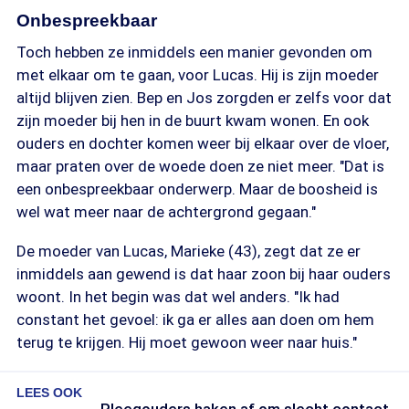
Onbespreekbaar
Toch hebben ze inmiddels een manier gevonden om
met elkaar om te gaan, voor Lucas. Hij is zijn moeder
altijd blijven zien. Bep en Jos zorgden er zelfs voor dat
zijn moeder bij hen in de buurt kwam wonen. En ook
ouders en dochter komen weer bij elkaar over de vloer,
maar praten over de woede doen ze niet meer. "Dat is
een onbespreekbaar onderwerp. Maar de boosheid is
wel wat meer naar de achtergrond gegaan."
De moeder van Lucas, Marieke (43), zegt dat ze er
inmiddels aan gewend is dat haar zoon bij haar ouders
woont. In het begin was dat wel anders. "Ik had
constant het gevoel: ik ga er alles aan doen om hem
terug te krijgen. Hij moet gewoon weer naar huis."
LEES OOK