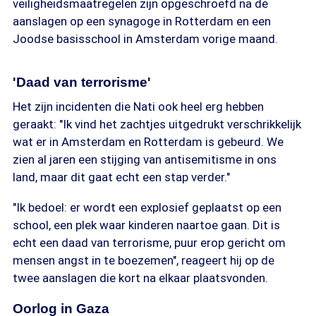
veiligheidsmaatregelen zijn opgeschroefd na de
aanslagen op een synagoge in Rotterdam en een
Joodse basisschool in Amsterdam vorige maand.
'Daad van terrorisme'
Het zijn incidenten die Nati ook heel erg hebben
geraakt: "Ik vind het zachtjes uitgedrukt verschrikkelijk
wat er in Amsterdam en Rotterdam is gebeurd. We
zien al jaren een stijging van antisemitisme in ons
land, maar dit gaat echt een stap verder."
"Ik bedoel: er wordt een explosief geplaatst op een
school, een plek waar kinderen naartoe gaan. Dit is
echt een daad van terrorisme, puur erop gericht om
mensen angst in te boezemen", reageert hij op de
twee aanslagen die kort na elkaar plaatsvonden.
Oorlog in Gaza