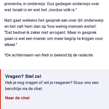
preventie, in onderwijs. Dus gedegen onderwijs over
wat Israël is en wat het Joodse volk is."
Nati gaat weleens het gesprek aan over dit onderwerp
en het valt hem dan op 'hoe weinig mensen weten'.
"Dat bedoel ik zeker niet arrogant. Maar in gesprek
gaan is wel een manier om meer begrip te krijgen voor
elkaar."
*De achternaam van Nati is bekend bij de redactie.
Vragen? Stel ze!
Heb je nog vragen of wil je reageren? Stuur ons een
berichtje via de chat.
Naar de chat