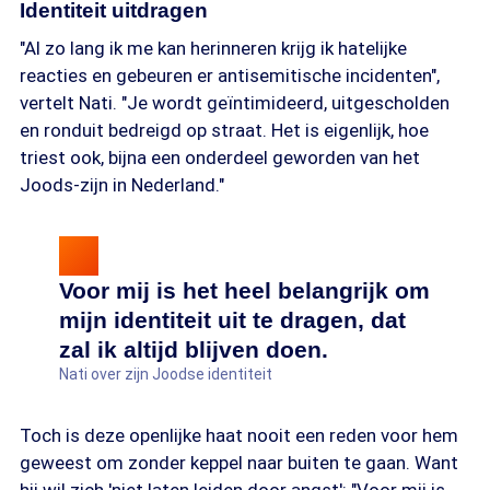
Identiteit uitdragen
"Al zo lang ik me kan herinneren krijg ik hatelijke
reacties en gebeuren er antisemitische incidenten",
vertelt Nati. "Je wordt geïntimideerd, uitgescholden
en ronduit bedreigd op straat. Het is eigenlijk, hoe
triest ook, bijna een onderdeel geworden van het
Joods-zijn in Nederland."
Voor mij is het heel belangrijk om
mijn identiteit uit te dragen, dat
zal ik altijd blijven doen.
Nati over zijn Joodse identiteit
Toch is deze openlijke haat nooit een reden voor hem
geweest om zonder keppel naar buiten te gaan. Want