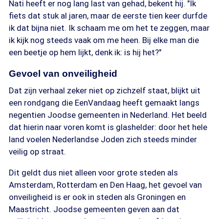
Nati heeft er nog lang last van gehad, bekent hij. "Ik
fiets dat stuk al jaren, maar de eerste tien keer durfde
ik dat bijna niet. Ik schaam me om het te zeggen, maar
ik kijk nog steeds vaak om me heen. Bij elke man die
een beetje op hem lijkt, denk ik: is hij het?"
Gevoel van onveiligheid
Dat zijn verhaal zeker niet op zichzelf staat, blijkt uit
een rondgang die EenVandaag heeft gemaakt langs
negentien Joodse gemeenten in Nederland. Het beeld
dat hierin naar voren komt is glashelder: door het hele
land voelen Nederlandse Joden zich steeds minder
veilig op straat.
Dit geldt dus niet alleen voor grote steden als
Amsterdam, Rotterdam en Den Haag, het gevoel van
onveiligheid is er ook in steden als Groningen en
Maastricht. Joodse gemeenten geven aan dat