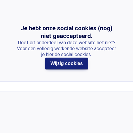
Je hebt onze social cookies (nog)
niet geaccepteerd.
Doet dit onderdeel van deze website het niet?
Voor een volledig werkende website accepteer
je hier de social cookies.
Wijzig cookies