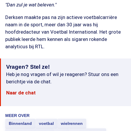
"Dan zul je wat beleven."
Derksen maakte pas na zijn actieve voetbalcarrière
naam in de sport, meer dan 30 jaar was hij
hoofdredacteur van Voetbal International. Het grote
publiek leerde hem kennen als sigaren rokende
analyticus bij RTL.
Vragen? Stel ze!
Heb je nog vragen of wil je reageren? Stuur ons een
berichtje via de chat.
Naar de chat
MEER OVER
Binnenland
voetbal
wielrennen