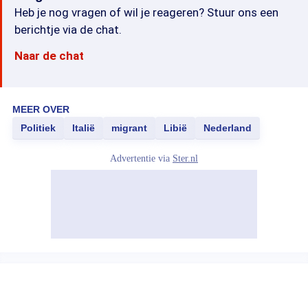
Heb je nog vragen of wil je reageren? Stuur ons een
berichtje via de chat.
Naar de chat
MEER OVER
Politiek
Italië
migrant
Libië
Nederland
Advertentie via
Ster.nl