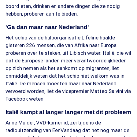
boord eten, drinken en andere dingen die ze nodig
hebben, proberen aan te bieden.
'Ga dan maar naar Nederland'
Het schip van de hulporganisatie Lifeline haalde
gisteren 226 mensen, die van Afrika naar Europa
proberen over te steken, uit Libisch water. Italië, die wil
dat de Europese landen meer verantwoordelijkheden
op zich nemen als het aankomt op migranten, liet
onmiddelijk weten dat het schip niet welkom was in
Italië. De mensen moesten maar naar Nederland
vervoerd worden, liet de vicepremier Matteo Salvini via
Facebook weten.
Italië kampt al langer langer met dit probleem
Anne Mulder, VVD-kamerlid, zei tijdens de
radiouitzending van EenVandaag dat het nog maar de