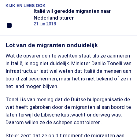
KIJK EN LEES OOK
Italië wil geredde migranten naar
Nederland sturen
21 jun 2018
Lot van de migranten onduidelijk
Wat de opvarenden te wachten staat als ze aanmeren
in Italië, is nog niet duidelijk. Minister Danilo Tonelli van
Infrastructuur laat wel weten dat Italië de mensen aan
boord zal beschermen, maar het is niet bekend of ze in
het land mogen blijven.
Tonelli is van mening dat de Duitse hulporganisatie de
wet heeft gebroken door de migranten al aan boord te
laten terwijl de Libische kustwacht onderweg was.
Daarom willen ze de schepen controleren.
Steier zegt dat ze op dit moment de migranten aan