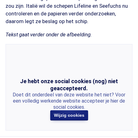
zou zijn. Italië wil de schepen Lifeline en Seefuchs nu
controleren en de papieren verder onderzoeken,
daarom legt ze beslag op het schip.
Tekst gaat verder onder de afbeelding.
Je hebt onze social cookies (nog) niet
geaccepteerd.
Doet dit onderdeel van deze website het niet? Voor
een volledig werkende website accepteer je hier de
social cookies.
Wijzig cookies