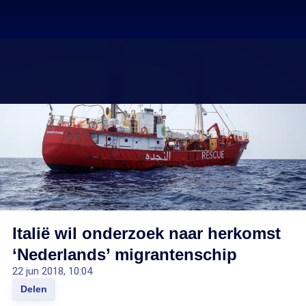
Italië wil onderzoek naar herkomst
‘Nederlands’ migrantenschip
22 jun 2018, 10:04
Delen