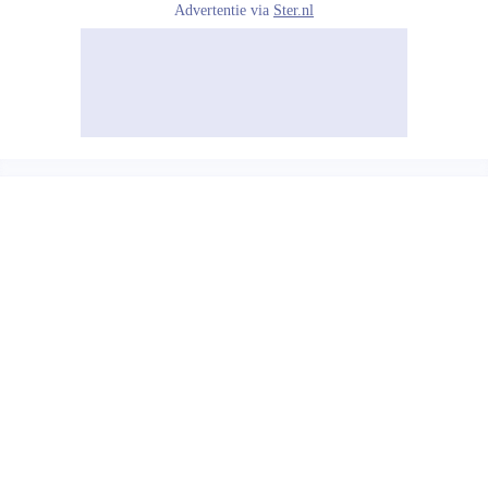
Advertentie via
Ster.nl