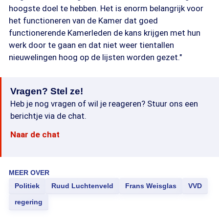
hoogste doel te hebben. Het is enorm belangrijk voor
het functioneren van de Kamer dat goed
functionerende Kamerleden de kans krijgen met hun
werk door te gaan en dat niet weer tientallen
nieuwelingen hoog op de lijsten worden gezet."
Vragen? Stel ze!
Heb je nog vragen of wil je reageren? Stuur ons een
berichtje via de chat.
Naar de chat
MEER OVER
Politiek
Ruud Luchtenveld
Frans Weisglas
VVD
regering