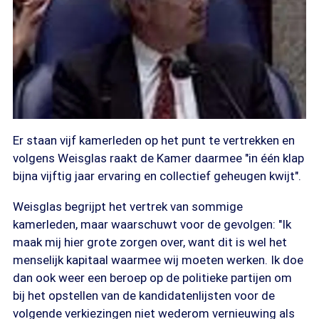
Er staan vijf kamerleden op het punt te vertrekken en
volgens Weisglas raakt de Kamer daarmee "in één klap
bijna vijftig jaar ervaring en collectief geheugen kwijt".
Weisglas begrijpt het vertrek van sommige
kamerleden, maar waarschuwt voor de gevolgen: "Ik
maak mij hier grote zorgen over, want dit is wel het
menselijk kapitaal waarmee wij moeten werken. Ik doe
dan ook weer een beroep op de politieke partijen om
bij het opstellen van de kandidatenlijsten voor de
volgende verkiezingen niet wederom vernieuwing als